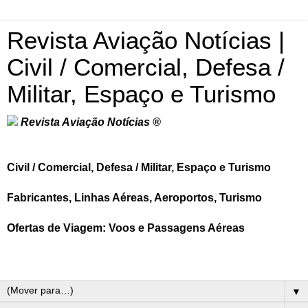
Revista Aviação Notícias |
Civil / Comercial, Defesa /
Militar, Espaço e Turismo
Revista Aviação Notícias ®
Civil / Comercial, Defesa / Militar, Espaço e Turismo
Fabricantes, Linhas Aéreas, Aeroportos, Turismo
Ofertas de Viagem: Voos e Passagens Aéreas
▼