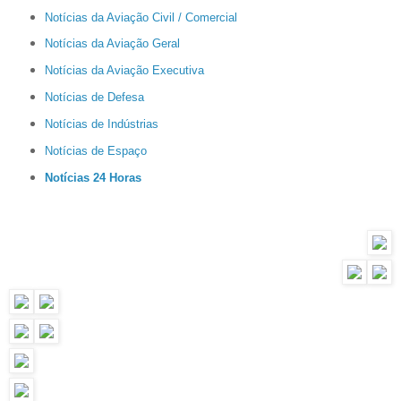
Notícias da Aviação Civil / Comercial
Notícias da Aviação Geral
Notícias da Aviação Executiva
Notícias de Defesa
Notícias de Indústrias
Notícias de Espaço
Notícias 24 Horas