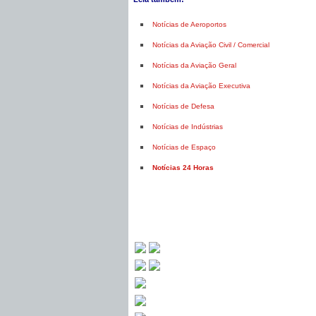
Notícias de Aeroportos
Notícias da Aviação Civil / Comercial
Notícias da Aviação Geral
Notícias da Aviação Executiva
Notícias de Defesa
Notícias de Indústrias
Notícias de Espaço
Notícias 24 Horas