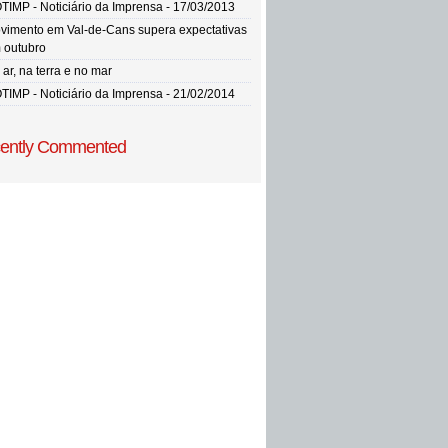
TIMP - Noticiário da Imprensa - 17/03/2013
vimento em Val-de-Cans supera expectativas
 outubro
ar, na terra e no mar
TIMP - Noticiário da Imprensa - 21/02/2014
ently Commented