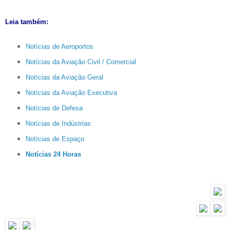
Leia também:
Notícias de Aeroportos
Notícias da Aviação Civil / Comercial
Notícias da Aviação Geral
Notícias da Aviação Executiva
Notícias de Defesa
Notícias de Indústrias
Notícias de Espaço
Notícias 24 Horas