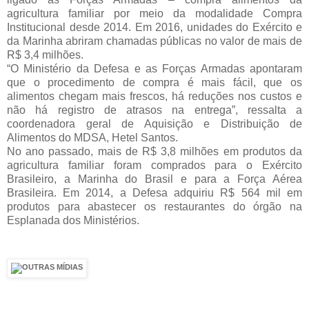
agricultura familiar por meio da modalidade Compra
Institucional desde 2014. Em 2016, unidades do Exército e
da Marinha abriram chamadas públicas no valor de mais de
R$ 3,4 milhões.
“O Ministério da Defesa e as Forças Armadas apontaram
que o procedimento de compra é mais fácil, que os
alimentos chegam mais frescos, há reduções nos custos e
não há registro de atrasos na entrega”, ressalta a
coordenadora geral de Aquisição e Distribuição de
Alimentos do MDSA, Hetel Santos.
No ano passado, mais de R$ 3,8 milhões em produtos da
agricultura familiar foram comprados para o Exército
Brasileiro, a Marinha do Brasil e para a Força Aérea
Brasileira. Em 2014, a Defesa adquiriu R$ 564 mil em
produtos para abastecer os restaurantes do órgão na
Esplanada dos Ministérios.