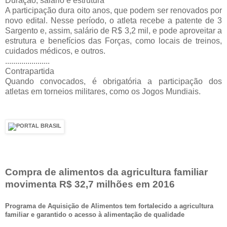
Duração, salário e estrutura
A participação dura oito anos, que podem ser renovados por
novo edital. Nesse período, o atleta recebe a patente de 3
Sargento e, assim, salário de R$ 3,2 mil, e pode aproveitar a
estrutura e benefícios das Forças, como locais de treinos,
cuidados médicos, e outros.
......................
Contrapartida
Quando convocados, é obrigatória a participação dos
atletas em torneios militares, como os Jogos Mundiais.
Compra de alimentos da agricultura familiar
movimenta R$ 32,7 milhões em 2016
Programa de Aquisição de Alimentos tem fortalecido a agricultura
familiar e garantido o acesso à alimentação de qualidade