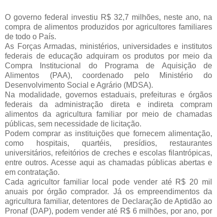
O governo federal investiu R$ 32,7 milhões, neste ano, na
compra de alimentos produzidos por agricultores familiares
de todo o País.
As Forças Armadas, ministérios, universidades e institutos
federais de educação adquiram os produtos por meio da
Compra Institucional do Programa de Aquisição de
Alimentos (PAA), coordenado pelo Ministério do
Desenvolvimento Social e Agrário (MDSA).
Na modalidade, governos estaduais, prefeituras e órgãos
federais da administração direta e indireta compram
alimentos da agricultura familiar por meio de chamadas
públicas, sem necessidade de licitação.
Podem comprar as instituições que fornecem alimentação,
como hospitais, quartéis, presídios, restaurantes
universitários, refeitórios de creches e escolas filantrópicas,
entre outros. Acesse aqui as chamadas públicas abertas e
em contratação.
Cada agricultor familiar local pode vender até R$ 20 mil
anuais por órgão comprador. Já os empreendimentos da
agricultura familiar, detentores de Declaração de Aptidão ao
Pronaf (DAP), podem vender até R$ 6 milhões, por ano, por