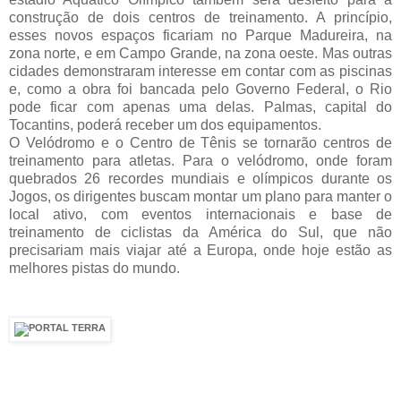
construção de dois centros de treinamento. A princípio,
esses novos espaços ficariam no Parque Madureira, na
zona norte, e em Campo Grande, na zona oeste. Mas outras
cidades demonstraram interesse em contar com as piscinas
e, como a obra foi bancada pelo Governo Federal, o Rio
pode ficar com apenas uma delas. Palmas, capital do
Tocantins, poderá receber um dos equipamentos.
O Velódromo e o Centro de Tênis se tornarão centros de
treinamento para atletas. Para o velódromo, onde foram
quebrados 26 recordes mundiais e olímpicos durante os
Jogos, os dirigentes buscam montar um plano para manter o
local ativo, com eventos internacionais e base de
treinamento de ciclistas da América do Sul, que não
precisariam mais viajar até a Europa, onde hoje estão as
melhores pistas do mundo.