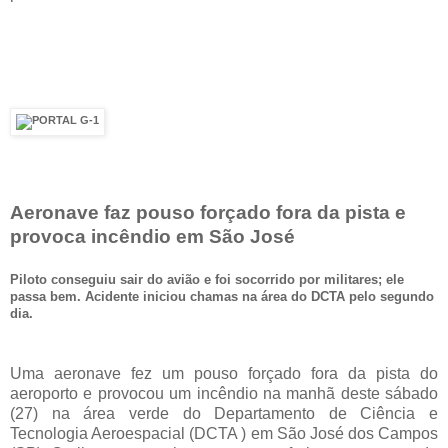
Aeronave faz pouso forçado fora da pista e
provoca incêndio em São José
Piloto conseguiu sair do avião e foi socorrido por militares; ele
passa bem. Acidente iniciou chamas na área do DCTA pelo segundo
dia.
Uma aeronave fez um pouso forçado fora da pista do
aeroporto e provocou um incêndio na manhã deste sábado
(27) na área verde do Departamento de Ciência e
Tecnologia Aeroespacial (DCTA ) em São José dos Campos