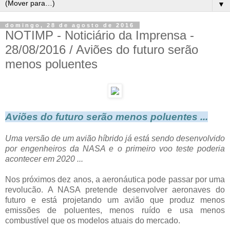
▼
domingo, 28 de agosto de 2016
NOTIMP - Noticiário da Imprensa -
28/08/2016 / Aviões do futuro serão
menos poluentes
Aviões do futuro serão menos poluentes ...
Uma versão de um avião híbrido já está sendo desenvolvido
por engenheiros da NASA e o primeiro voo teste poderia
acontecer em 2020 ...
Nos próximos dez anos, a aeronáutica pode passar por uma
revolucão. A NASA pretende desenvolver aeronaves do
futuro e está projetando um avião que produz menos
emissões de poluentes, menos ruído e usa menos
combustível que os modelos atuais do mercado.