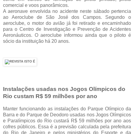
comercial e voos panorâmicos.
A aeronave envolvida no acidente neste sábado pertencia
ao Aeroclube de São José dos Campos. Segundo o
aeroclube, o motor do avião já foi retirado e encaminhado
para o Centro de Investigação e Prevenção de Acidentes
Aeronáuticos. O aeroclube informou ainda que o piloto é
sócio da instituição há 20 anos.
Instalações usadas nos Jogos Olímpicos do
Rio custam R$ 59 milhões por ano
Manter funcionando as instalações do Parque Olímpico da
Barra e do Parque de Deodoro usadas nos Jogos Olímpicos
e Paralímpicos do Rio custará R$ 59 milhões por ano aos
cofres públicos. Essa é a previsão calculada pela prefeitura
do Rio de Janeiro e pelos ministérios do Esporte e da