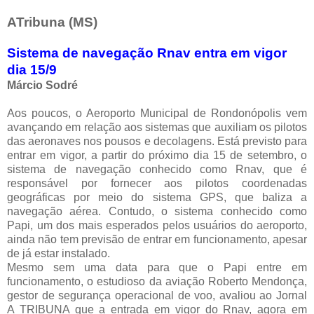
ATribuna (MS)
Sistema de navegação Rnav entra em vigor
dia 15/9
Márcio Sodré
Aos poucos, o Aeroporto Municipal de Rondonópolis vem
avançando em relação aos sistemas que auxiliam os pilotos
das aeronaves nos pousos e decolagens. Está previsto para
entrar em vigor, a partir do próximo dia 15 de setembro, o
sistema de navegação conhecido como Rnav, que é
responsável por fornecer aos pilotos coordenadas
geográficas por meio do sistema GPS, que baliza a
navegação aérea. Contudo, o sistema conhecido como
Papi, um dos mais esperados pelos usuários do aeroporto,
ainda não tem previsão de entrar em funcionamento, apesar
de já estar instalado.
Mesmo sem uma data para que o Papi entre em
funcionamento, o estudioso da aviação Roberto Mendonça,
gestor de segurança operacional de voo, avaliou ao Jornal
A TRIBUNA que a entrada em vigor do Rnav, agora em