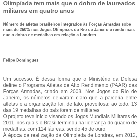
Olimpíada tem mais que o dobro de laureados
militares em quatro anos
Número de atletas brasileiros integrados às Forças Armadas sobe
mais de 260% nos Jogos Olímpicos do Rio de Janeiro e rende mais
que o dobro de medalhas em relação a Londres
Felipe Domingues
Um sucesso. É dessa forma que o Ministério da Defesa
define o Programa Atletas de Alto Rendimento (PAAR) das
Forças Armadas, criado em 2008. Nos Jogos do Rio de
Janeiro, os números deixaram claro que a parceria entre
atletas e a organização foi, de fato, proveitosa: ao todo, 13
das 19 medalhas do país foram de militares.
O projeto teve início visando os Jogos Mundiais Militares de
2011, nos quais o Brasil terminou na liderança do quadro de
medalhas, com 114 láureas, sendo 45 de ouro.
À época da realização da Olimpíada de Londres, em 2012,