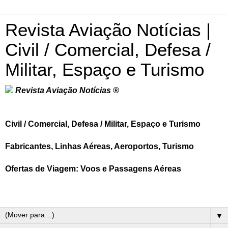
Revista Aviação Notícias |
Civil / Comercial, Defesa /
Militar, Espaço e Turismo
Revista Aviação Notícias ®
Civil / Comercial, Defesa / Militar, Espaço e Turismo
Fabricantes, Linhas Aéreas, Aeroportos, Turismo
Ofertas de Viagem: Voos e Passagens Aéreas
▼