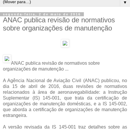
▼
segunda-feira, 2 de maio de 2016
ANAC publica revisão de normativos
sobre organizações de manutenção
ANAC publica revisão de normativos sobre
organizações de manutenção ...
A Agência Nacional de Aviação Civil (ANAC) publicou, no
dia 15 de abril de 2016, duas revisões de normativos
relacionados à área de aeronavegabilidade: a Instrução
Suplementar (IS) 145-001, que trata da certificação de
organizações de manutenção domésticas, e a IS 145-002,
que aborda a certificação de organizações de manutenção
estrangeira.
A versão revisada da IS 145-001 traz detalhes sobre as