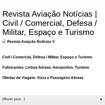
Revista Aviação Notícias |
Civil / Comercial, Defesa /
Militar, Espaço e Turismo
Revista Aviação Notícias ®
Civil / Comercial, Defesa / Militar, Espaço e Turismo
Fabricantes, Linhas Aéreas, Aeroportos, Turismo
Ofertas de Viagem: Voos e Passagens Aéreas
▼