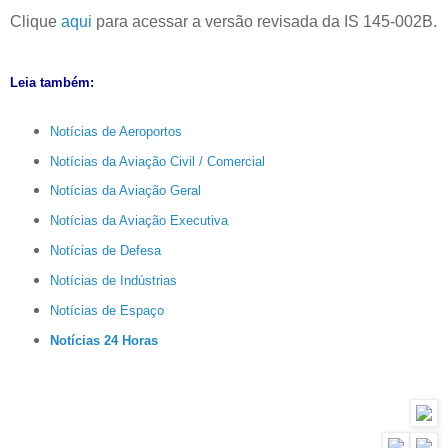
Clique
aqui
para acessar a versão revisada da IS 145-002B.
Leia também:
Notícias de Aeroportos
Notícias da Aviação Civil / Comercial
Notícias da Aviação Geral
Notícias da Aviação Executiva
Notícias de Defesa
Notícias de Indústrias
Notícias de Espaço
Notícias 24 Horas