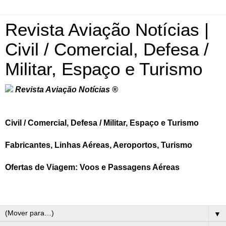
Revista Aviação Notícias |
Civil / Comercial, Defesa /
Militar, Espaço e Turismo
Revista Aviação Notícias ®
Civil / Comercial, Defesa / Militar, Espaço e Turismo
Fabricantes, Linhas Aéreas, Aeroportos, Turismo
Ofertas de Viagem: Voos e Passagens Aéreas
▼