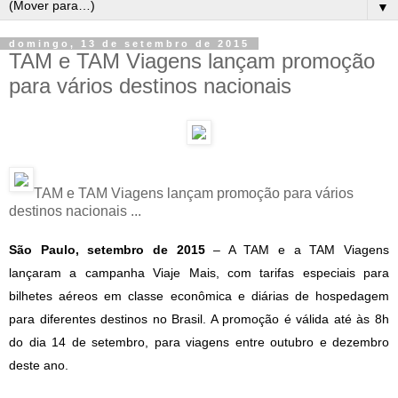
▼
domingo, 13 de setembro de 2015
TAM e TAM Viagens lançam promoção
para vários destinos nacionais
TAM e TAM Viagens lançam promoção para vários
destinos nacionais ...
São Paulo, setembro de 2015
– A TAM e a TAM Viagens
lançaram a campanha Viaje Mais, com tarifas especiais para
bilhetes aéreos em classe econômica e diárias de hospedagem
para diferentes destinos no Brasil. A promoção é válida até às 8h
do dia 14 de setembro, para viagens entre outubro e dezembro
deste ano.