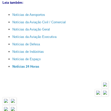
Leia também:
Notícias de Aeroportos
Notícias da Aviação Civil / Comercial
Notícias da Aviação Geral
Notícias da Aviação Executiva
Notícias de Defesa
Notícias de Indústrias
Notícias de Espaço
Notícias 24 Horas