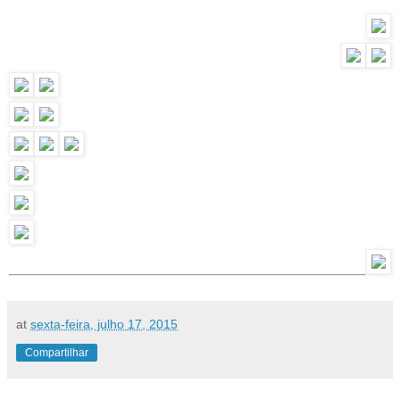
at
sexta-feira, julho 17, 2015
Compartilhar