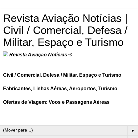
Revista Aviação Notícias |
Civil / Comercial, Defesa /
Militar, Espaço e Turismo
Revista Aviação Notícias ®
Civil / Comercial, Defesa / Militar, Espaço e Turismo
Fabricantes, Linhas Aéreas, Aeroportos, Turismo
Ofertas de Viagem: Voos e Passagens Aéreas
▼