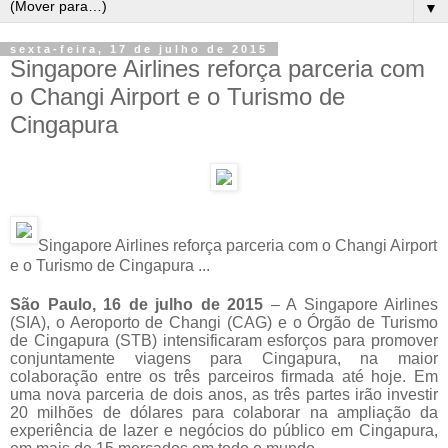
▼
sexta-feira, 17 de julho de 2015
Singapore Airlines reforça parceria com
o Changi Airport e o Turismo de
Cingapura
Singapore Airlines reforça parceria com o Changi Airport
e o Turismo de Cingapura ...
São Paulo, 16 de julho de 2015
– A Singapore Airlines
(SIA), o Aeroporto de Changi (CAG) e o Órgão de Turismo
de Cingapura (STB) intensificaram esforços para promover
conjuntamente viagens para Cingapura, na maior
colaboração entre os três parceiros firmada até hoje. Em
uma nova parceria de dois anos, as três partes irão investir
20 milhões de dólares para colaborar na ampliação da
experiência de lazer e negócios do público em Cingapura,