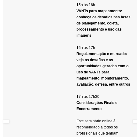
15h às 16h
VANTs para mapeamento:
conheça os desafios nas fases
de planejamento, coleta,
processamento e uso das
imagens
16h às 17h
Regulamentação e mercado:
veja os desafios e as
oportunidades geradas com o
uso de VANTs para
mapeamento, monitoramento,
avaliação, defesa, entre outros
17h às 17h30
Considerações Finais e
Encerramento
Este seminário online é
recomendado a todos os
profissionais que tenham