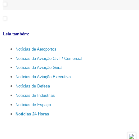
Leia também:
Notícias de Aeroportos
Notícias da Aviação Civil / Comercial
Notícias da Aviação Geral
Notícias da Aviação Executiva
Notícias de Defesa
Notícias de Indústrias
Notícias de Espaço
Notícias 24 Horas