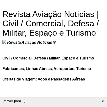
Revista Aviação Notícias |
Civil / Comercial, Defesa /
Militar, Espaço e Turismo
Revista Aviação Notícias ®
Civil / Comercial, Defesa / Militar, Espaço e Turismo
Fabricantes, Linhas Aéreas, Aeroportos, Turismo
Ofertas de Viagem: Voos e Passagens Aéreas
▼