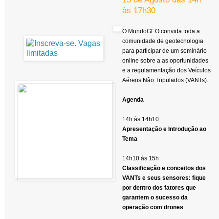
às 17h30
O MundoGEO convida toda a
comunidade de geotecnologia
para participar de um seminário
online sobre a as oportunidades
e a regulamentação dos Veículos
Aéreos Não Tripulados (VANTs).
Agenda
14h às 14h10
Apresentação e Introdução ao
Tema
14h10 às 15h
Classificação e conceitos dos
VANTs e seus sensores: fique
por dentro dos fatores que
garantem o sucesso da
operação com drones