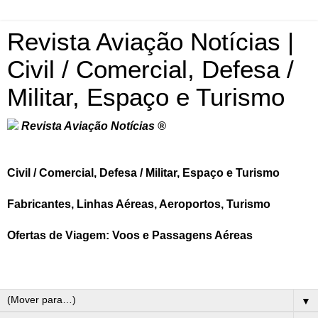
Revista Aviação Notícias |
Civil / Comercial, Defesa /
Militar, Espaço e Turismo
Revista Aviação Notícias ®
Civil / Comercial, Defesa / Militar, Espaço e Turismo
Fabricantes, Linhas Aéreas, Aeroportos, Turismo
Ofertas de Viagem: Voos e Passagens Aéreas
▼