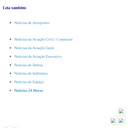
Leia também:
Notícias de Aeroportos
Notícias da Aviação Civil / Comercial
Notícias da Aviação Geral
Notícias da Aviação Executiva
Notícias de Defesa
Notícias de Indústrias
Notícias de Espaço
Notícias 24 Horas