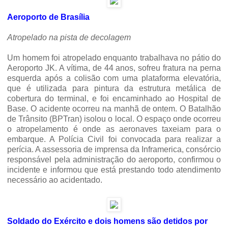
Aeroporto de Brasília
Atropelado na pista de decolagem
Um homem foi atropelado enquanto trabalhava no pátio do
Aeroporto JK.
A vítima, de 44 anos, sofreu fratura na perna
esquerda após a colisão com uma plataforma elevatória,
que é utilizada para pintura da estrutura metálica de
cobertura do terminal, e foi encaminhado ao Hospital de
Base. O acidente ocorreu na manhã de ontem. O Batalhão
de Trânsito (BPTran) isolou o local. O espaço onde ocorreu
o atropelamento é onde as aeronaves taxeiam para o
embarque. A Polícia Civil foi convocada para realizar a
perícia. A assessoria de imprensa da Inframerica, consórcio
responsável pela administração do aeroporto, confirmou o
incidente e informou que está prestando todo atendimento
necessário ao acidentado.
Soldado do Exército e dois homens são detidos por