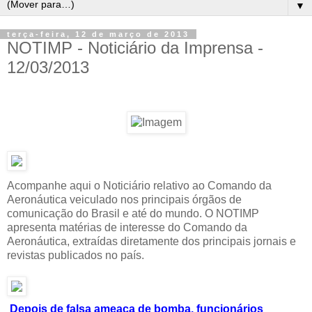
▼
terça-feira, 12 de março de 2013
NOTIMP - Noticiário da Imprensa -
12/03/2013
Acompanhe aqui o Noticiário relativo ao Comando da
Aeronáutica veiculado nos principais órgãos de
comunicação do Brasil e até do mundo. O NOTIMP
apresenta matérias de interesse do Comando da
Aeronáutica, extraídas diretamente dos principais jornais e
revistas publicados no país.
Depois de falsa ameaça de bomba, funcionários