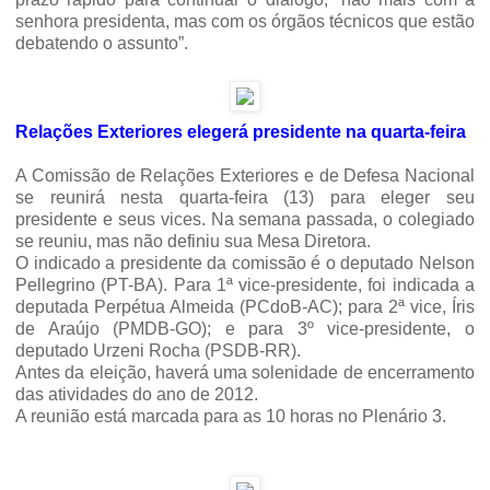
senhora presidenta, mas com os órgãos técnicos que estão
debatendo o assunto”.
Relações Exteriores elegerá presidente na quarta-feira
A Comissão de Relações Exteriores e de Defesa Nacional
se reunirá nesta quarta-feira (13) para eleger seu
presidente e seus vices.
Na semana passada, o colegiado
se reuniu, mas não definiu sua Mesa Diretora.
O indicado a presidente da comissão é o deputado Nelson
Pellegrino (PT-BA). Para 1ª vice-presidente, foi indicada a
deputada Perpétua Almeida (PCdoB-AC); para 2ª vice, Íris
de Araújo (PMDB-GO); e para 3º vice-presidente, o
deputado Urzeni Rocha (PSDB-RR).
Antes da eleição, haverá uma solenidade de encerramento
das atividades do ano de 2012.
A reunião está marcada para as 10 horas no Plenário 3.