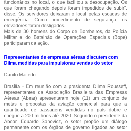
funcionários no local, o que facilitou a desocupação. Os
que foram chegando depois foram impedidos de subir”,
disse. Os servidores deixaram o local pelas escadas de
emergência. Como procedimento de segurança, os
elevadores foram desligados.
Mais de 30 homens do Corpo de Bombeiros, da Polícia
Militar e do Batalhão de Operações Especiais (Bope)
participaram da ação.
Representantes de empresas aéreas discutem com
Dilma medidas para impulsionar vendas do setor
Danilo Macedo
Brasília -
Em reunião com a presidenta Dilma Rousseff,
representantes da Associação Brasileira das Empresas
Aéreas (Abear) apresentaram hoje (11) um conjunto de
metas e propostas da aviação comercial para que a
quantidade de passagens vendidas no país dobre e
chegue a 200 milhões até 2020. Segundo o presidente da
Abear, Eduardo Sanovicz, o setor propõe um diálogo
permanente com os órgãos de governo ligados ao setor