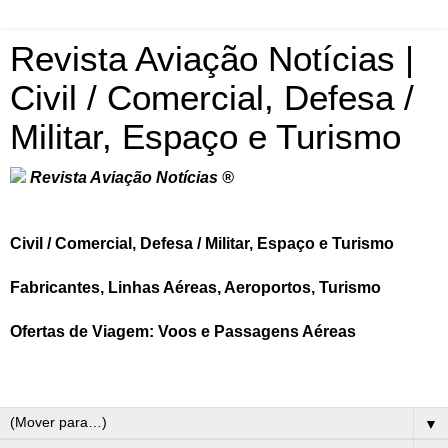
Revista Aviação Notícias |
Civil / Comercial, Defesa /
Militar, Espaço e Turismo
Revista Aviação Notícias ®
Civil / Comercial, Defesa / Militar, Espaço e Turismo
Fabricantes, Linhas Aéreas, Aeroportos, Turismo
Ofertas de Viagem: Voos e Passagens Aéreas
▼