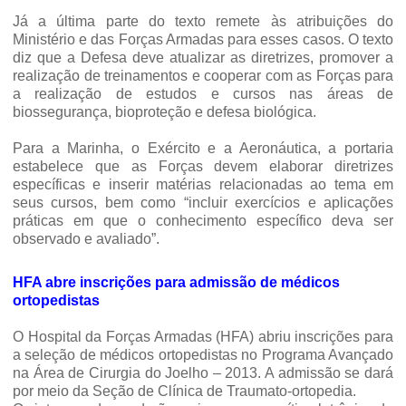
Já a última parte do texto remete às atribuições do
Ministério e das Forças Armadas para esses casos. O texto
diz que a Defesa deve atualizar as diretrizes, promover a
realização de treinamentos e cooperar com as Forças para
a realização de estudos e cursos nas áreas de
biossegurança, bioproteção e defesa biológica.
Para a Marinha, o Exército e a Aeronáutica, a portaria
estabelece que as Forças devem elaborar diretrizes
específicas e inserir matérias relacionadas ao tema em
seus cursos, bem como “incluir exercícios e aplicações
práticas em que o conhecimento específico deva ser
observado e avaliado”.
HFA abre inscrições para admissão de médicos
ortopedistas
O Hospital da Forças Armadas (HFA) abriu inscrições para
a seleção de médicos ortopedistas no Programa Avançado
na Área de Cirurgia do Joelho – 2013. A admissão se dará
por meio da Seção de Clínica de Traumato-ortopedia.