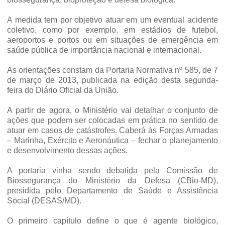
A medida tem por objetivo atuar em um eventual acidente
coletivo, como por exemplo, em estádios de futebol,
aeroportos e portos ou em situações de emergência em
saúde pública de importância nacional e internacional.
As orientações constam da Portaria Normativa nº 585, de 7
de março de 2013, publicada na edição desta segunda-
feira do Diário Oficial da União.
A partir de agora, o Ministério vai detalhar o conjunto de
ações que podem ser colocadas em prática no sentido de
atuar em casos de catástrofes.
Caberá às Forças Armadas
– Marinha, Exército e Aeronáutica – fechar o planejamento
e desenvolvimento dessas ações.
A portaria vinha sendo debatida pela Comissão de
Biossegurança do Ministério da Defesa (CBio-MD),
presidida pelo Departamento de Saúde e Assistência
Social (DESAS/MD).
O primeiro capítulo define o que é agente biológico,