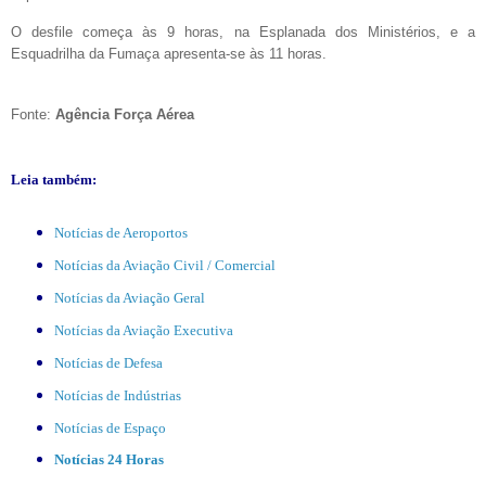
O desfile começa às 9 horas, na Esplanada dos Ministérios, e a
Esquadrilha da Fumaça apresenta-se às 11 horas.
Fonte:
Agência Força Aérea
Leia também:
Notícias de Aeroportos
Notícias da Aviação Civil / Comercial
Notícias da Aviação Geral
Notícias da Aviação Executiva
Notícias de Defesa
Notícias de Indústrias
Notícias de Espaço
Notícias 24 Horas