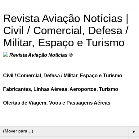
Revista Aviação Notícias |
Civil / Comercial, Defesa /
Militar, Espaço e Turismo
Revista Aviação Notícias ®
Civil / Comercial, Defesa / Militar, Espaço e Turismo
Fabricantes, Linhas Aéreas, Aeroportos, Turismo
Ofertas de Viagem: Voos e Passagens Aéreas
▼