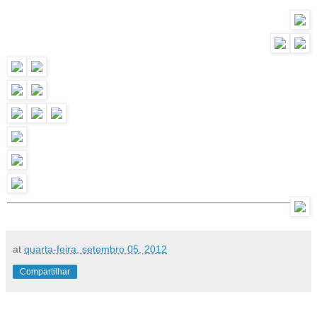
at
quarta-feira, setembro 05, 2012
Compartilhar