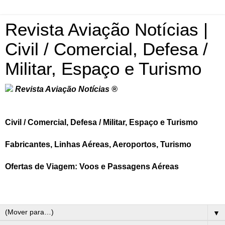
Revista Aviação Notícias |
Civil / Comercial, Defesa /
Militar, Espaço e Turismo
Revista Aviação Notícias ®
Civil / Comercial, Defesa / Militar, Espaço e Turismo
Fabricantes, Linhas Aéreas, Aeroportos, Turismo
Ofertas de Viagem: Voos e Passagens Aéreas
▼