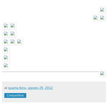
at
quarta-feira, agosto 29, 2012
Compartilhar