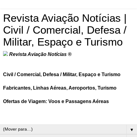
Revista Aviação Notícias |
Civil / Comercial, Defesa /
Militar, Espaço e Turismo
Revista Aviação Notícias ®
Civil / Comercial, Defesa / Militar, Espaço e Turismo
Fabricantes, Linhas Aéreas, Aeroportos, Turismo
Ofertas de Viagem: Voos e Passagens Aéreas
▼