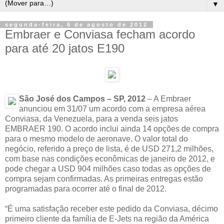
▼
segunda-feira, 6 de agosto de 2012
Embraer e Conviasa fecham acordo
para até 20 jatos E190
São José dos Campos – SP, 2012
– A Embraer
anunciou em 31/07 um acordo com a empresa aérea
Conviasa, da Venezuela, para a venda seis jatos
EMBRAER 190. O acordo inclui ainda 14 opções de compra
para o mesmo modelo de aeronave. O valor total do
negócio, referido a preço de lista, é de USD 271,2 milhões,
com base nas condições econômicas de janeiro de 2012, e
pode chegar a USD 904 milhões caso todas as opções de
compra sejam confirmadas. As primeiras entregas estão
programadas para ocorrer até o final de 2012.
“É uma satisfação receber este pedido da Conviasa, décimo
primeiro cliente da família de E-Jets na região da América