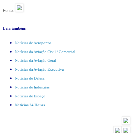
Fonte:
Leia também:
Notícias de Aeroportos
Notícias da Aviação Civil / Comercial
Notícias da Aviação Geral
Notícias da Aviação Executiva
Notícias de Defesa
Notícias de Indústrias
Notícias de Espaço
Notícias 24 Horas