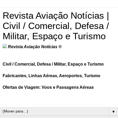
Revista Aviação Notícias |
Civil / Comercial, Defesa /
Militar, Espaço e Turismo
Revista Aviação Notícias ®
Civil / Comercial, Defesa / Militar, Espaço e Turismo
Fabricantes, Linhas Aéreas, Aeroportos, Turismo
Ofertas de Viagem: Voos e Passagens Aéreas
▼