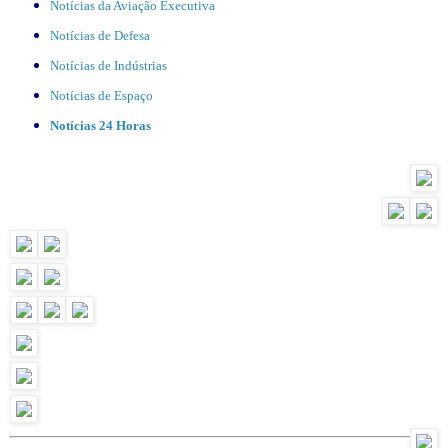
Notícias da Aviação Executiva
Notícias de Defesa
Notícias de Indústrias
Notícias de Espaço
Notícias 24 Horas