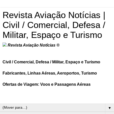
Revista Aviação Notícias |
Civil / Comercial, Defesa /
Militar, Espaço e Turismo
Revista Aviação Notícias ®
Civil / Comercial, Defesa / Militar, Espaço e Turismo
Fabricantes, Linhas Aéreas, Aeroportos, Turismo
Ofertas de Viagem: Voos e Passagens Aéreas
▼