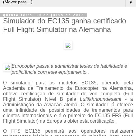
▼
quinta-feira, 19 de julho de 2012
Simulador do EC135 ganha certificado
Full Flight Simulator na Alemanha
Eurocopter passa a administrar testes de habilidade e
proficiência com este equipamento .
O simulador para os modelos EC135, operado pela
Academia de Treinamento da Eurocopter na Alemanha,
obteve certificação de simulador de voo completo (Full
Flight Simulator) Nível B pela
Luftfahrtbundesamt
- a
Administração da Aviação alemã. O simulador já oferece
uma infinidade de possibilidades de treinamentos para
clientes internacionais e é o primeiro do EC135 FFS (Full
Flight Simulator) na Europa a obter esta certificação.
O FFS EC135 permitirá aos operadores realizarem