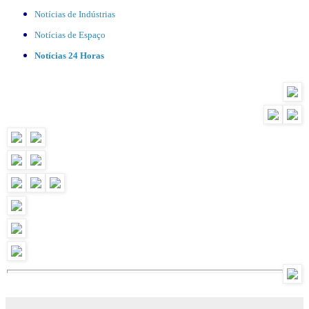
Notícias de Indústrias
Notícias de Espaço
Notícias 24 Horas