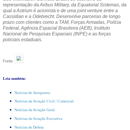
representação da Airbus Military, da Equatorial Sistemas, da
qual a Astrium é acionista e de uma joint venture entre a
Cassidian e a Odebrecht. Desenvolve parcerias de longo
prazo com clientes como a TAM, Forças Armadas, Polícia
Federal, Agência Espacial Brasileira (AEB), Instituto
Nacional de Pesquisas Espaciais (INPE) e as forças
policiais estaduais.
Fonte:
Leia também:
Notícias de Aeroportos
Notícias da Aviação Civil / Comercial
Notícias da Aviação Geral
Notícias da Aviação Executiva
Notícias de Defesa