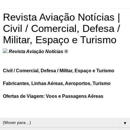
Revista Aviação Notícias |
Civil / Comercial, Defesa /
Militar, Espaço e Turismo
Revista Aviação Notícias ®
Civil / Comercial, Defesa / Militar, Espaço e Turismo
Fabricantes, Linhas Aéreas, Aeroportos, Turismo
Ofertas de Viagem: Voos e Passagens Aéreas
▼