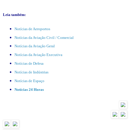
Leia também:
Notícias de Aeroportos
Notícias da Aviação Civil / Comercial
Notícias da Aviação Geral
Notícias da Aviação Executiva
Notícias de Defesa
Notícias de Indústrias
Notícias de Espaço
Notícias 24 Horas