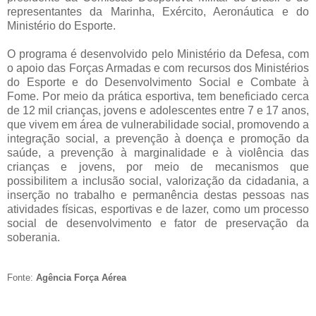
representantes da Marinha, Exército, Aeronáutica e do
Ministério do Esporte.
O programa é desenvolvido pelo Ministério da Defesa, com
o apoio das Forças Armadas e com recursos dos Ministérios
do Esporte e do Desenvolvimento Social e Combate à
Fome. Por meio da prática esportiva, tem beneficiado cerca
de 12 mil crianças, jovens e adolescentes entre 7 e 17 anos,
que vivem em área de vulnerabilidade social, promovendo a
integração social, a prevenção à doença e promoção da
saúde, a prevenção à marginalidade e à violência das
crianças e jovens, por meio de mecanismos que
possibilitem a inclusão social, valorização da cidadania, a
inserção no trabalho e permanência destas pessoas nas
atividades físicas, esportivas e de lazer, como um processo
social de desenvolvimento e fator de preservação da
soberania.
Fonte:
Agência Força Aérea