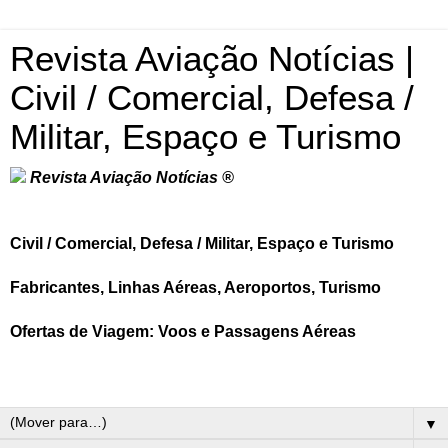
Revista Aviação Notícias |
Civil / Comercial, Defesa /
Militar, Espaço e Turismo
Revista Aviação Notícias ®
Civil / Comercial, Defesa / Militar, Espaço e Turismo
Fabricantes, Linhas Aéreas, Aeroportos, Turismo
Ofertas de Viagem: Voos e Passagens Aéreas
▼