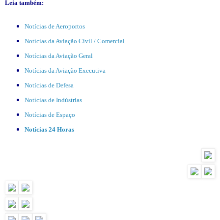
Leia também:
Notícias de Aeroportos
Notícias da Aviação Civil / Comercial
Notícias da Aviação Geral
Notícias da Aviação Executiva
Notícias de Defesa
Notícias de Indústrias
Notícias de Espaço
Notícias 24 Horas