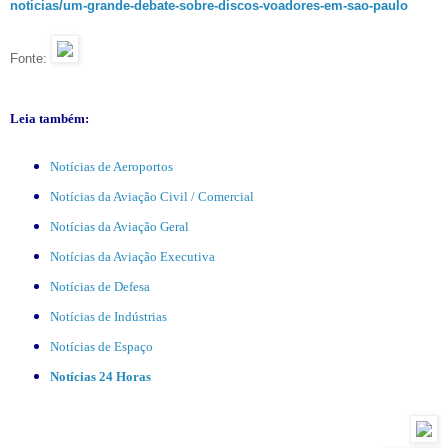
noticias/um-grande-debate-
sobre-discos-voadores-em-sao-
paulo
Fonte:
Leia também:
Notícias de Aeroportos
Notícias da Aviação Civil / Comercial
Notícias da Aviação Geral
Notícias da Aviação Executiva
Notícias de Defesa
Notícias de Indústrias
Notícias de Espaço
Notícias 24 Horas