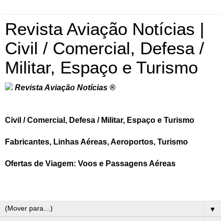
Revista Aviação Notícias |
Civil / Comercial, Defesa /
Militar, Espaço e Turismo
Revista Aviação Notícias ®
Civil / Comercial, Defesa / Militar, Espaço e Turismo
Fabricantes, Linhas Aéreas, Aeroportos, Turismo
Ofertas de Viagem: Voos e Passagens Aéreas
▼