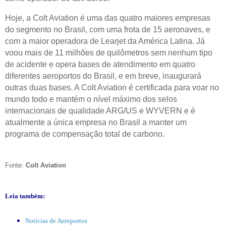
Hoje, a Colt Aviation é uma das quatro maiores empresas
do segmento no Brasil, com uma frota de 15 aeronaves, e
com a maior operadora de Learjet da América Latina. Já
voou mais de 11 milhões de quilômetros sem nenhum tipo
de acidente e opera bases de atendimento em quatro
diferentes aeroportos do Brasil, e em breve, inaugurará
outras duas bases. A Colt Aviation é certificada para voar no
mundo todo e mantém o nível máximo dos selos
internacionais de qualidade ARG/US e WYVERN e é
atualmente a única empresa no Brasil a manter um
programa de compensação total de carbono.
Fonte:
Colt Aviation
Leia também:
Notícias de Aeroportos