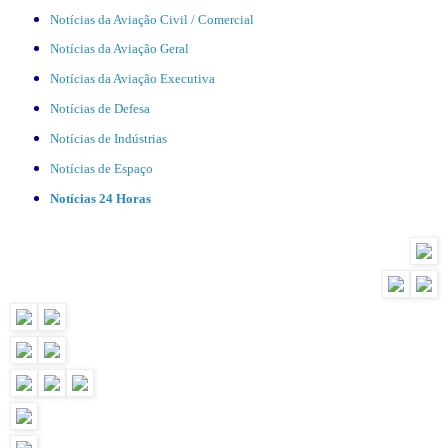
Notícias da Aviação Civil / Comercial
Notícias da Aviação Geral
Notícias da Aviação Executiva
Notícias de Defesa
Notícias de Indústrias
Notícias de Espaço
Notícias 24 Horas