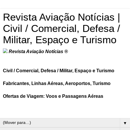
Revista Aviação Notícias |
Civil / Comercial, Defesa /
Militar, Espaço e Turismo
Revista Aviação Notícias ®
Civil / Comercial, Defesa / Militar, Espaço e Turismo
Fabricantes, Linhas Aéreas, Aeroportos, Turismo
Ofertas de Viagem: Voos e Passagens Aéreas
▼