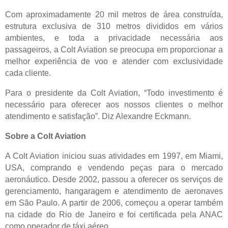
Com aproximadamente 20 mil metros de área construída,
estrutura exclusiva de 310 metros divididos em vários
ambientes, e toda a privacidade necessária aos
passageiros, a Colt Aviation se preocupa em proporcionar a
melhor experiência de voo e atender com exclusividade
cada cliente.
Para o presidente da Colt Aviation, “Todo investimento é
necessário para oferecer aos nossos clientes o melhor
atendimento e satisfação”. Diz Alexandre Eckmann.
Sobre a Colt Aviation
A Colt Aviation iniciou suas atividades em 1997, em Miami,
USA, comprando e vendendo peças para o mercado
aeronáutico. Desde 2002, passou a oferecer os serviços de
gerenciamento, hangaragem e atendimento de aeronaves
em São Paulo. A partir de 2006, começou a operar também
na cidade do Rio de Janeiro e foi certificada pela ANAC
como operador de táxi aéreo.