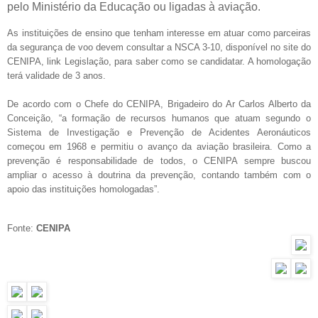
pelo Ministério da Educação ou ligadas à aviação.
As instituições de ensino que tenham interesse em atuar como parceiras
da segurança de voo devem consultar a NSCA 3-10, disponível no site do
CENIPA, link Legislação, para saber como se candidatar. A homologação
terá validade de 3 anos.
De acordo com o Chefe do CENIPA, Brigadeiro do Ar Carlos Alberto da
Conceição, “a formação de recursos humanos que atuam segundo o
Sistema de Investigação e Prevenção de Acidentes Aeronáuticos
começou em 1968 e permitiu o avanço da aviação brasileira. Como a
prevenção é responsabilidade de todos, o CENIPA sempre buscou
ampliar o acesso à doutrina da prevenção, contando também com o
apoio das instituições homologadas”.
Fonte:
CENIPA