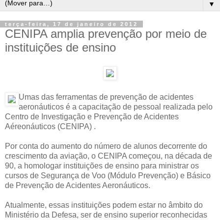
▼
terça-feira, 17 de janeiro de 2012
CENIPA amplia prevenção por meio de
instituições de ensino
Umas das ferramentas de prevenção de acidentes
aeronáuticos é a capacitação de pessoal realizada pelo
Centro de Investigação e Prevenção de Acidentes
Aéreonáuticos (CENIPA) .
Por conta do aumento do número de alunos decorrente do
crescimento da aviação, o CENIPA começou, na década de
90, a homologar instituições de ensino para ministrar os
cursos de Segurança de Voo (Módulo Prevenção) e Básico
de Prevenção de Acidentes Aeronáuticos.
Atualmente, essas instituições podem estar no âmbito do
Ministério da Defesa, ser de ensino superior reconhecidas