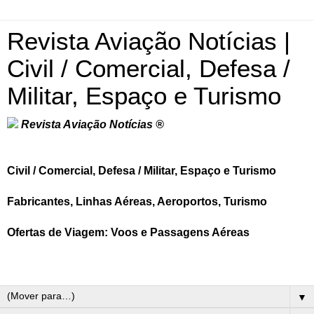
Revista Aviação Notícias |
Civil / Comercial, Defesa /
Militar, Espaço e Turismo
Revista Aviação Notícias ®
Civil / Comercial, Defesa / Militar, Espaço e Turismo
Fabricantes, Linhas Aéreas, Aeroportos, Turismo
Ofertas de Viagem: Voos e Passagens Aéreas
▼