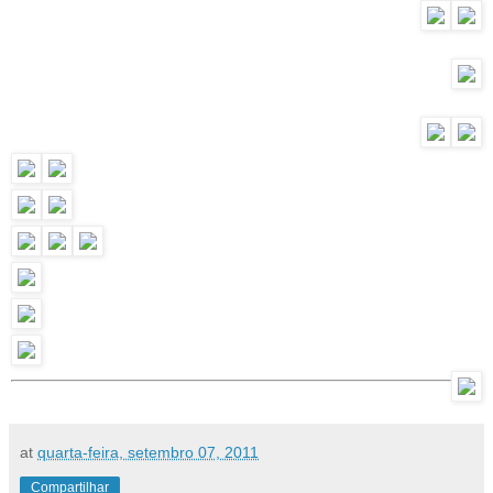
at
quarta-feira, setembro 07, 2011
Compartilhar