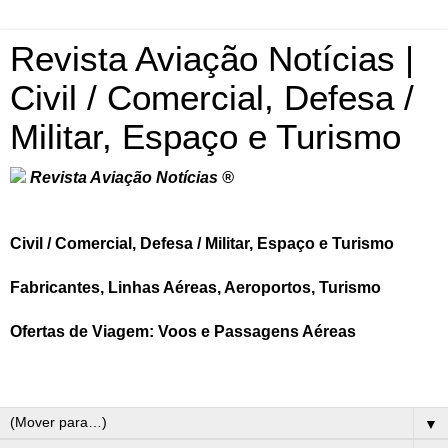
Revista Aviação Notícias |
Civil / Comercial, Defesa /
Militar, Espaço e Turismo
Revista Aviação Notícias ®
Civil / Comercial, Defesa / Militar, Espaço e Turismo
Fabricantes, Linhas Aéreas, Aeroportos, Turismo
Ofertas de Viagem: Voos e Passagens Aéreas
▼