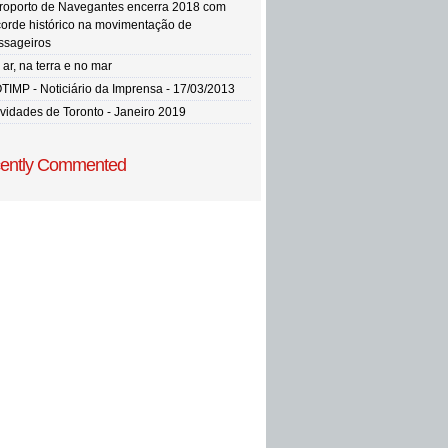
roporto de Navegantes encerra 2018 com
corde histórico na movimentação de
ssageiros
ar, na terra e no mar
TIMP - Noticiário da Imprensa - 17/03/2013
vidades de Toronto - Janeiro 2019
ently Commented