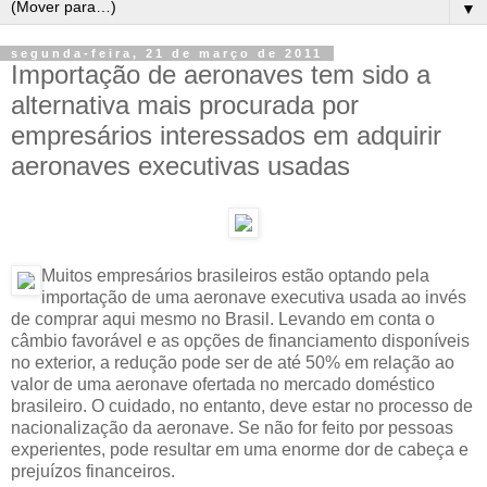
▼
segunda-feira, 21 de março de 2011
Importação de aeronaves tem sido a
alternativa mais procurada por
empresários interessados em adquirir
aeronaves executivas usadas
Muitos empresários brasileiros estão optando pela
importação de uma aeronave executiva usada ao invés
de comprar aqui mesmo no Brasil. Levando em conta o
câmbio favorável e as opções de financiamento disponíveis
no exterior, a redução pode ser de até 50% em relação ao
valor de uma aeronave ofertada no mercado doméstico
brasileiro. O cuidado, no entanto, deve estar no processo de
nacionalização da aeronave. Se não for feito por pessoas
experientes, pode resultar em uma enorme dor de cabeça e
prejuízos financeiros.