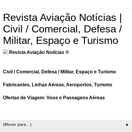
Revista Aviação Notícias |
Civil / Comercial, Defesa /
Militar, Espaço e Turismo
Revista Aviação Notícias ®
Civil / Comercial, Defesa / Militar, Espaço e Turismo
Fabricantes, Linhas Aéreas, Aeroportos, Turismo
Ofertas de Viagem: Voos e Passagens Aéreas
▼