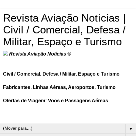
Revista Aviação Notícias |
Civil / Comercial, Defesa /
Militar, Espaço e Turismo
Revista Aviação Notícias ®
Civil / Comercial, Defesa / Militar, Espaço e Turismo
Fabricantes, Linhas Aéreas, Aeroportos, Turismo
Ofertas de Viagem: Voos e Passagens Aéreas
▼