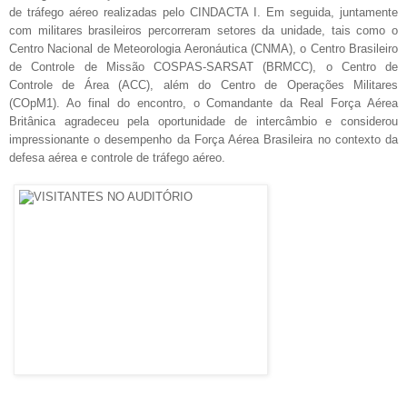
de tráfego aéreo realizadas pelo CINDACTA I. Em seguida, juntamente
com militares brasileiros percorreram setores da unidade, tais como o
Centro Nacional de Meteorologia Aeronáutica (CNMA), o Centro Brasileiro
de Controle de Missão COSPAS-SARSAT (BRMCC), o Centro de
Controle de Área (ACC), além do Centro de Operações Militares
(COpM1). Ao final do encontro, o Comandante da Real Força Aérea
Britânica agradeceu pela oportunidade de intercâmbio e considerou
impressionante o desempenho da Força Aérea Brasileira no contexto da
defesa aérea e controle de tráfego aéreo.