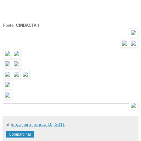
Fonte:
CINDACTA I
at
terça-feira, março 15, 2011
Compartilhar