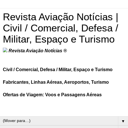
Revista Aviação Notícias |
Civil / Comercial, Defesa /
Militar, Espaço e Turismo
Revista Aviação Notícias ®
Civil / Comercial, Defesa / Militar, Espaço e Turismo
Fabricantes, Linhas Aéreas, Aeroportos, Turismo
Ofertas de Viagem: Voos e Passagens Aéreas
▼