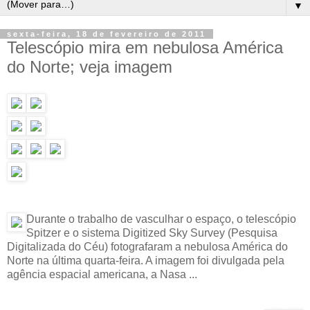
▼
sexta-feira, 18 de fevereiro de 2011
Telescópio mira em nebulosa América
do Norte; veja imagem
Durante o trabalho de vasculhar o espaço, o telescópio
Spitzer e o sistema Digitized Sky Survey (Pesquisa
Digitalizada do Céu) fotografaram a nebulosa América do
Norte na última quarta-feira. A imagem foi divulgada pela
agência espacial americana, a Nasa ...