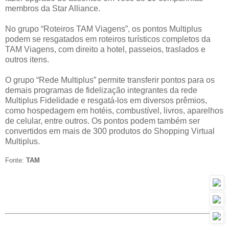
membros da Star Alliance.
No grupo “Roteiros TAM Viagens”, os pontos Multiplus
podem se resgatados em roteiros turísticos completos da
TAM Viagens, com direito a hotel, passeios, traslados e
outros itens.
O grupo “Rede Multiplus” permite transferir pontos para os
demais programas de fidelização integrantes da rede
Multiplus Fidelidade e resgatá-los em diversos prêmios,
como hospedagem em hotéis, combustível, livros, aparelhos
de celular, entre outros. Os pontos podem também ser
convertidos em mais de 300 produtos do Shopping Virtual
Multiplus.
Fonte:
TAM