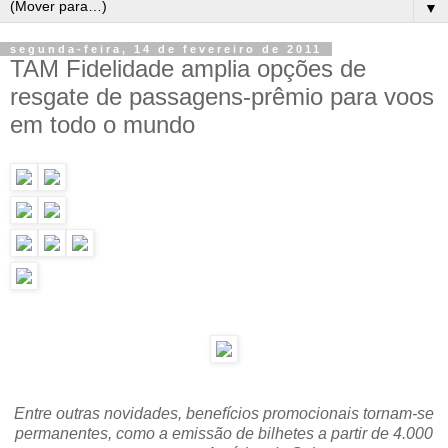
▼
segunda-feira, 14 de fevereiro de 2011
TAM Fidelidade amplia opções de
resgate de passagens-prêmio para voos
em todo o mundo
Entre outras novidades, benefícios promocionais tornam-se
permanentes, como a emissão de bilhetes a partir de 4.000