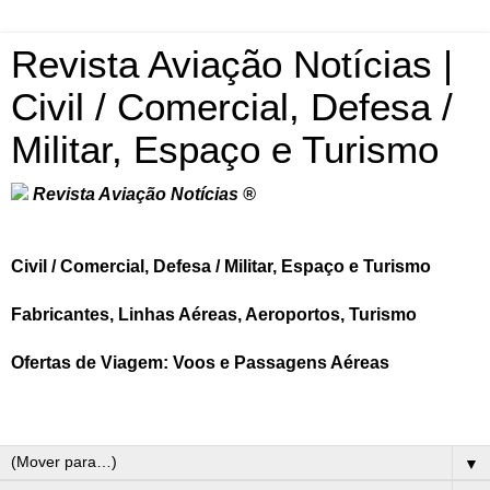
Revista Aviação Notícias |
Civil / Comercial, Defesa /
Militar, Espaço e Turismo
Revista Aviação Notícias ®
Civil / Comercial, Defesa / Militar, Espaço e Turismo
Fabricantes, Linhas Aéreas, Aeroportos, Turismo
Ofertas de Viagem: Voos e Passagens Aéreas
▼