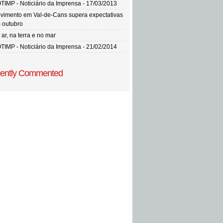
TIMP - Noticiário da Imprensa - 17/03/2013
vimento em Val-de-Cans supera expectativas
 outubro
ar, na terra e no mar
TIMP - Noticiário da Imprensa - 21/02/2014
ently Commented