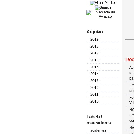
Arquivo
2019
2018
2017
Rec
2016
2015
Ae
re
2014
pa
2013
Em
2012
pr
2011
Fe
2010
Vi
NO
Em
Labels /
co
marcadores
No
acidentes