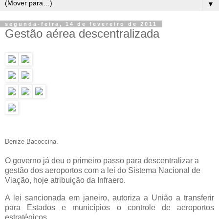
▼
segunda-feira, 14 de fevereiro de 2011
Gestão aérea descentralizada
Denize Bacoccina.
O governo já deu o primeiro passo para descentralizar a
gestão dos aeroportos com a lei do Sistema Nacional de
Viação, hoje atribuição da Infraero.
A lei sancionada em janeiro, autoriza a União a transferir
para Estados e municípios o controle de aeroportos
estratégicos.