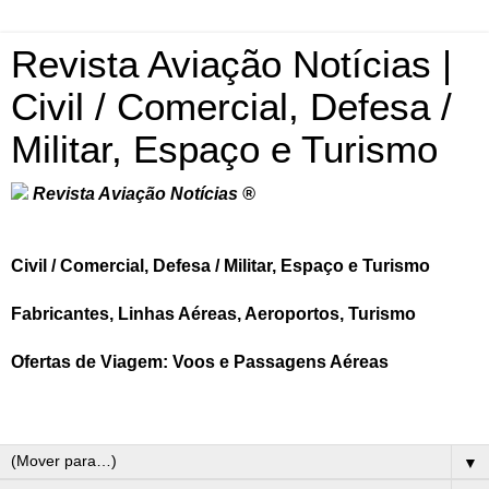
Revista Aviação Notícias |
Civil / Comercial, Defesa /
Militar, Espaço e Turismo
Revista Aviação Notícias ®
Civil / Comercial, Defesa / Militar, Espaço e Turismo
Fabricantes, Linhas Aéreas, Aeroportos, Turismo
Ofertas de Viagem: Voos e Passagens Aéreas
▼