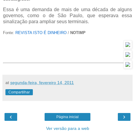
Essa é uma demanda de mais de uma década de alguns
governos, como o de São Paulo, que esperava essa
sinalização para ampliar seus terminais.
Fonte:
REVISTA ISTO É DINHEIRO
/
NOTIMP
at
segunda-feira, fevereiro 14, 2011
Compartilhar
‹
›
Página inicial
Ver versão para a web