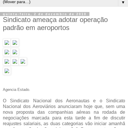
▼
quinta-feira, 2 de dezembro de 2010
Sindicato ameaça adotar operação
padrão em aeroportos
Agencia Estado.
O Sindicato Nacional dos Aeronautas e o Sindicato
Nacional dos Aeroviários anunciaram hoje que, sem uma
nova proposta das companhias aéreas na rodada de
negociações marcada para esta tarde a fim de discutir
reajustes salariais, as duas categorias vão iniciar amanhã