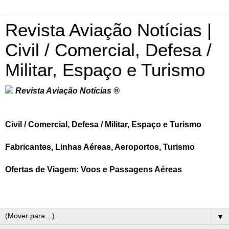
Revista Aviação Notícias |
Civil / Comercial, Defesa /
Militar, Espaço e Turismo
Revista Aviação Notícias ®
Civil / Comercial, Defesa / Militar, Espaço e Turismo
Fabricantes, Linhas Aéreas, Aeroportos, Turismo
Ofertas de Viagem: Voos e Passagens Aéreas
▼