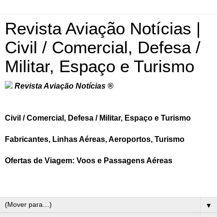
Revista Aviação Notícias |
Civil / Comercial, Defesa /
Militar, Espaço e Turismo
Revista Aviação Notícias ®
Civil / Comercial, Defesa / Militar, Espaço e Turismo
Fabricantes, Linhas Aéreas, Aeroportos, Turismo
Ofertas de Viagem: Voos e Passagens Aéreas
▼