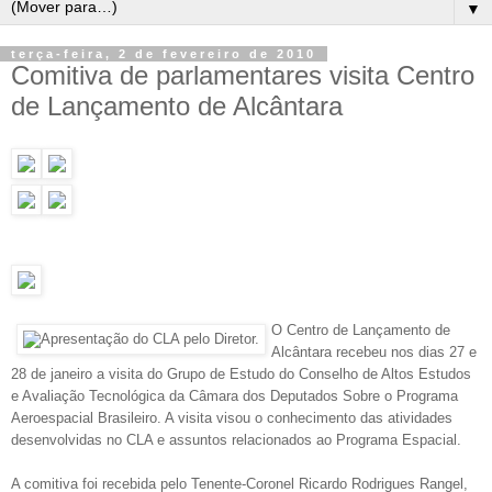
▼
terça-feira, 2 de fevereiro de 2010
Comitiva de parlamentares visita Centro
de Lançamento de Alcântara
O Centro de Lançamento de
Alcântara recebeu nos dias 27 e
28 de janeiro a visita do Grupo de Estudo do Conselho de Altos Estudos
e Avaliação Tecnológica da Câmara dos Deputados Sobre o Programa
Aeroespacial Brasileiro. A visita visou o conhecimento das atividades
desenvolvidas no CLA e assuntos relacionados ao Programa Espacial.
A comitiva foi recebida pelo Tenente-Coronel Ricardo Rodrigues Rangel,