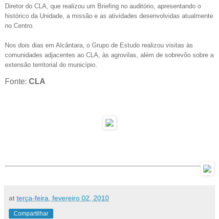
Diretor do CLA, que realizou um Briefing no auditório, apresentando o
histórico da Unidade, a missão e as atividades desenvolvidas atualmente
no Centro.
Nos dois dias em Alcântara, o Grupo de Estudo realizou visitas às
comunidades adjacentes ao CLA, às agrovilas, além de sobrevôo sobre a
extensão territorial do município.
Fonte:
CLA
at
terça-feira, fevereiro 02, 2010
Compartilhar