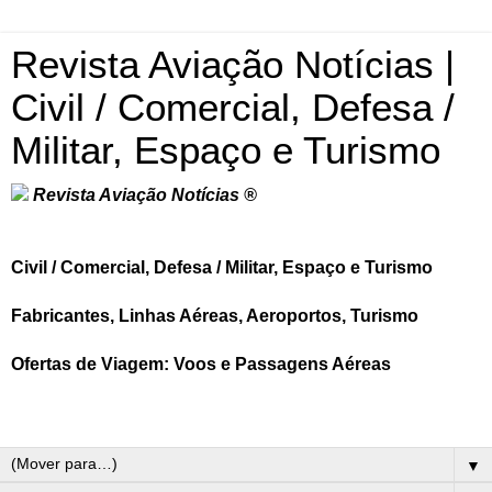
Revista Aviação Notícias |
Civil / Comercial, Defesa /
Militar, Espaço e Turismo
Revista Aviação Notícias ®
Civil / Comercial, Defesa / Militar, Espaço e Turismo
Fabricantes, Linhas Aéreas, Aeroportos, Turismo
Ofertas de Viagem: Voos e Passagens Aéreas
▼