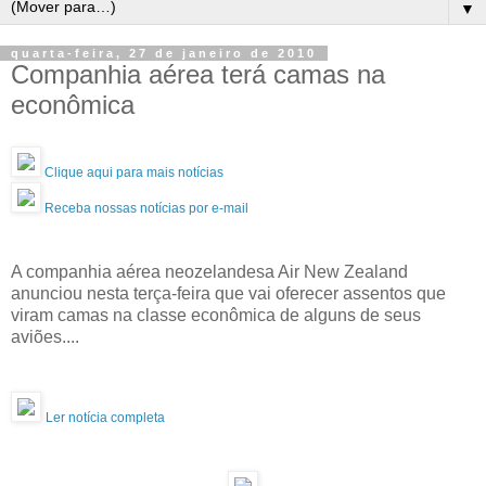
▼
quarta-feira, 27 de janeiro de 2010
Companhia aérea terá camas na
econômica
Clique aqui para mais notícias
Receba nossas notícias por e-mail
A companhia aérea neozelandesa Air New Zealand
anunciou nesta terça-feira que vai oferecer assentos que
viram camas na classe econômica de alguns de seus
aviões....
Ler notícia completa