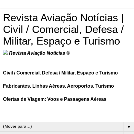
Revista Aviação Notícias |
Civil / Comercial, Defesa /
Militar, Espaço e Turismo
Revista Aviação Notícias ®
Civil / Comercial, Defesa / Militar, Espaço e Turismo
Fabricantes, Linhas Aéreas, Aeroportos, Turismo
Ofertas de Viagem: Voos e Passagens Aéreas
▼