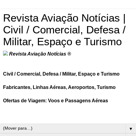
Revista Aviação Notícias |
Civil / Comercial, Defesa /
Militar, Espaço e Turismo
Revista Aviação Notícias ®
Civil / Comercial, Defesa / Militar, Espaço e Turismo
Fabricantes, Linhas Aéreas, Aeroportos, Turismo
Ofertas de Viagem: Voos e Passagens Aéreas
▼