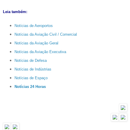
Leia também:
Notícias de Aeroportos
Notícias da Aviação Civil / Comercial
Notícias da Aviação Geral
Notícias da Aviação Executiva
Notícias de Defesa
Notícias de Indústrias
Notícias de Espaço
Notícias 24 Horas