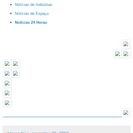
Notícias de Indústrias
Notícias de Espaço
Notícias 24 Horas