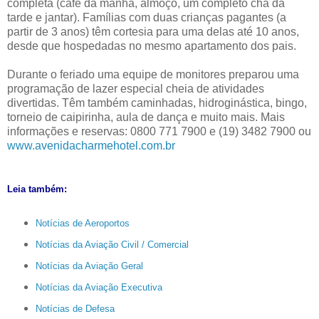
completa (café da manhã, almoço, um completo chá da
tarde e jantar). Famílias com duas crianças pagantes (a
partir de 3 anos) têm cortesia para uma delas até 10 anos,
desde que hospedadas no mesmo apartamento dos pais.
Durante o feriado uma equipe de monitores preparou uma
programação de lazer especial cheia de atividades
divertidas. Têm também caminhadas, hidroginástica, bingo,
torneio de caipirinha, aula de dança e muito mais. Mais
informações e reservas: 0800 771 7900 e (19) 3482 7900 ou
www.avenidacharmehotel.com.br
Leia também:
Notícias de Aeroportos
Notícias da Aviação Civil / Comercial
Notícias da Aviação Geral
Notícias da Aviação Executiva
Notícias de Defesa