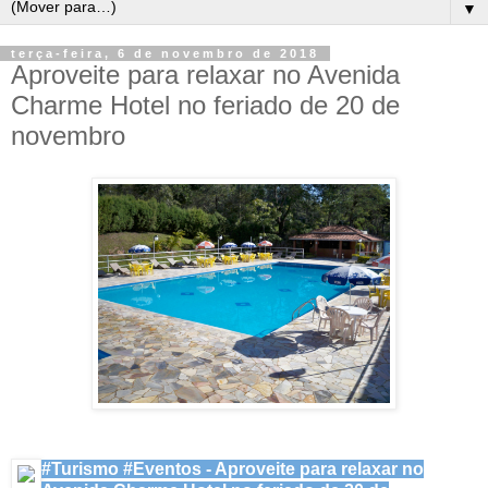
▼
terça-feira, 6 de novembro de 2018
Aproveite para relaxar no Avenida
Charme Hotel no feriado de 20 de
novembro
#Turismo #Eventos - Aproveite para relaxar no