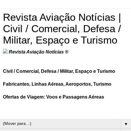
Revista Aviação Notícias |
Civil / Comercial, Defesa /
Militar, Espaço e Turismo
Revista Aviação Notícias ®
Civil / Comercial, Defesa / Militar, Espaço e Turismo
Fabricantes, Linhas Aéreas, Aeroportos, Turismo
Ofertas de Viagem: Voos e Passagens Aéreas
▼