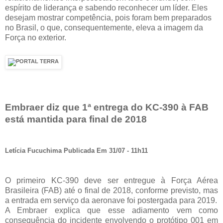
espírito de liderança e sabendo reconhecer um líder. Eles
desejam mostrar competência, pois foram bem preparados
no Brasil, o que, consequentemente, eleva a imagem da
Força no exterior.
Embraer diz que 1ª entrega do KC-390 à FAB
está mantida para final de 2018
Letícia Fucuchima Publicada Em 31/07 - 11h11
O primeiro KC-390 deve ser entregue à Força Aérea
Brasileira (FAB) até o final de 2018, conforme previsto, mas
a entrada em serviço da aeronave foi postergada para 2019.
A Embraer explica que esse adiamento vem como
consequência do incidente envolvendo o protótipo 001 em