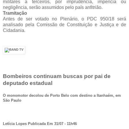
militares a terceiros, por imprudência, imperícia ou
negligência, serão assumidos pelo país anfitrião.
Tramitação
Antes de ser votado no Plenário, o PDC 950/18 será
analisado pela Comissão de Constituição e Justiça e de
Cidadania.
Bombeiros continuam buscas por pai de
deputado estadual
O monomotor decolou de Porto Belo com destino a Itanhaém, em
São Paulo
Letícia Lopes Publicada Em 31/07 - 11h46