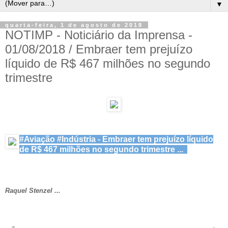
▼
quarta-feira, 1 de agosto de 2018
NOTIMP - Noticiário da Imprensa -
01/08/2018 / Embraer tem prejuízo
líquido de R$ 467 milhões no segundo
trimestre
#Aviação #Indústria - Embraer tem prejuízo líquido
de R$ 467 milhões no segundo trimestre ...
Raquel Stenzel ...