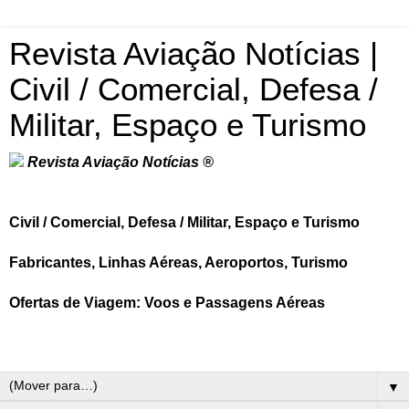
Revista Aviação Notícias |
Civil / Comercial, Defesa /
Militar, Espaço e Turismo
Revista Aviação Notícias ®
Civil / Comercial, Defesa / Militar, Espaço e Turismo
Fabricantes, Linhas Aéreas, Aeroportos, Turismo
Ofertas de Viagem: Voos e Passagens Aéreas
▼