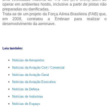
operar em ambientes hostis, inclusive a partir de pistas não
preparadas ou danificadas.
Trata-se de um projeto da Força Aérea Brasileira (FAB) que,
em 2009, contratou a Embraer para realizar o
desenvolvimento da aeronave.
Leia também:
Notícias de Aeroportos
Notícias da Aviação Civil / Comercial
Notícias da Aviação Geral
Notícias da Aviação Executiva
Notícias de Defesa
Notícias de Indústrias
Notícias de Espaço