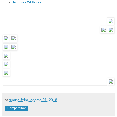
Notícias 24 Horas
at
quarta-feira, agosto 01, 2018
Compartilhar