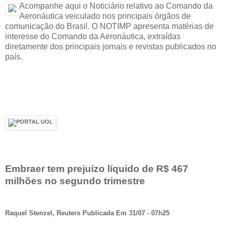
Acompanhe aqui o Noticiário relativo ao Comando da
Aeronáutica veiculado nos principais órgãos de
comunicação do Brasil. O NOTIMP apresenta matérias de
interesse do Comando da Aeronáutica, extraídas
diretamente dos principais jornais e revistas publicados no
país.
Embraer tem prejuízo líquido de R$ 467
milhões no segundo trimestre
Raquel Stenzel, Reuters Publicada Em 31/07 - 07h25