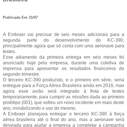
Publicada Em 31/07
A Embraer vai precisar de seis meses adicionais para a
segunda parte do desenvolvimento do KC-390,
principalmente agora que só conta com uma aeronave para
testes.
Esse adiamento da primeira entrega em seis meses foi
anunciado hoje pela empresa, durante uma coletiva de
imprensa para apresentar os resultados financeiros do
segundo trimestre.
O terceiro KC-390 produzido, e o primeiro em série, seria
entregue para a Força Aérea Brasileira ainda em 2018, mas
agora esse avião será integrado à frota de testes
temporariamente, para cumprir as missões dada ao primeiro
protótipo (001), que sofreu um novo incidente em maio deste
ano, inviabilizando o uso do mesmo.
A Embraer planejava entregar o terceiro KC-390 à força
aérea brasileira até o final do ano, mas a aeronave será
desviada para ajudar a empresa a completar a campanha