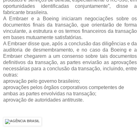
oportunidades identificadas conjuntamente”, disse a
fabricante brasileira.
A Embraer e a Boeing iniciaram negociações sobre os
documentos finais da transação, que orientarão de forma
vinculante, a estrutura e os termos financeiros da transação
em bases mutuamente satisfatórias.
A Embraer disse que, após a conclusão das diligências e da
auditoria de desmembramento, e no caso da Boeing e a
Embraer chegarem a um consenso sobre tais documentos
definitivos da transação, as partes enviarão as aprovações
necessárias para a conclusão da transação, incluindo, entre
outras:
aprovação pelo governo brasileiro;
aprovações pelos órgãos corporativos competentes de
ambas as partes envolvidas na transação;
aprovação de autoridades antitruste.