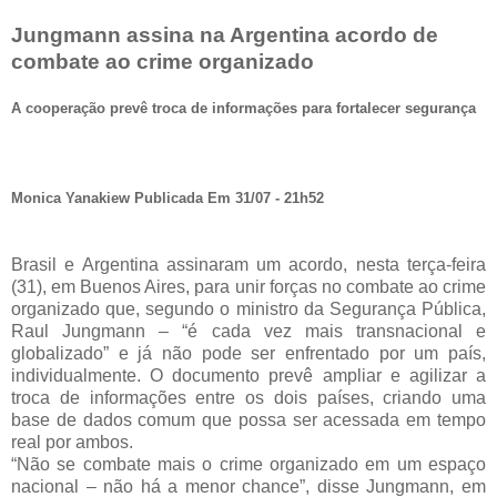
Jungmann assina na Argentina acordo de
combate ao crime organizado
A cooperação prevê troca de informações para fortalecer segurança
Monica Yanakiew Publicada Em 31/07 - 21h52
Brasil e Argentina assinaram um acordo, nesta terça-feira
(31), em Buenos Aires, para unir forças no combate ao crime
organizado que, segundo o ministro da Segurança Pública,
Raul Jungmann – “é cada vez mais transnacional e
globalizado” e já não pode ser enfrentado por um país,
individualmente. O documento prevê ampliar e agilizar a
troca de informações entre os dois países, criando uma
base de dados comum que possa ser acessada em tempo
real por ambos.
“Não se combate mais o crime organizado em um espaço
nacional – não há a menor chance”, disse Jungmann, em