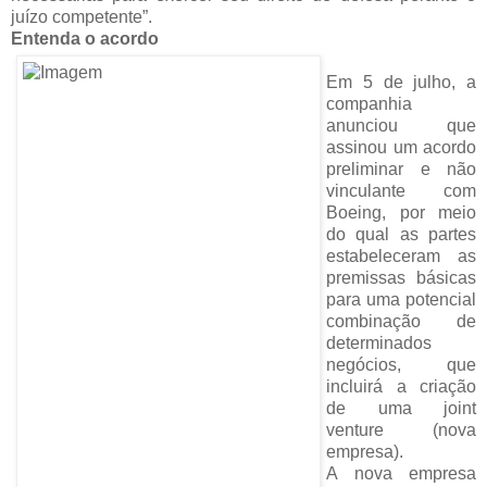
juízo competente”.
Entenda o acordo
Em 5 de julho, a
companhia
anunciou que
assinou um acordo
preliminar e não
vinculante com
Boeing, por meio
do qual as partes
estabeleceram as
premissas básicas
para uma potencial
combinação de
determinados
negócios, que
incluirá a criação
de uma joint
venture (nova
empresa).
A nova empresa