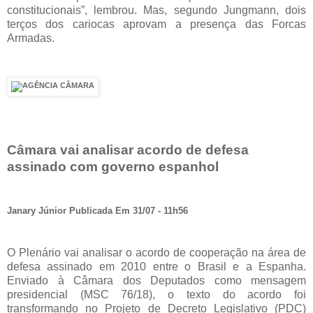
constitucionais”, lembrou. Mas, segundo Jungmann, dois
terços dos cariocas aprovam a presença das Forcas
Armadas.
Câmara vai analisar acordo de defesa
assinado com governo espanhol
Janary Júnior Publicada Em 31/07 - 11h56
O Plenário vai analisar o acordo de cooperação na área de
defesa assinado em 2010 entre o Brasil e a Espanha.
Enviado à Câmara dos Deputados como mensagem
presidencial (MSC 76/18), o texto do acordo foi
transformando no Projeto de Decreto Legislativo (PDC)