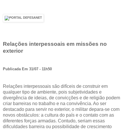
Relações interpessoais em missões no
exterior
Publicada Em 31/07 - 11h50
Relações interpessoais são difíceis de construir em
qualquer tipo de ambiente, pois subjetividades e
divergência de ideias, de convicções e de religião podem
criar barreiras no trabalho e na convivência. Ao ser
destacado para servir no exterior, o militar depara-se com
novos obstáculos: a cultura do país e o contato com as
diferentes forças armadas. Contudo, seriam essas
dificuldades barreira ou possibilidade de crescimento