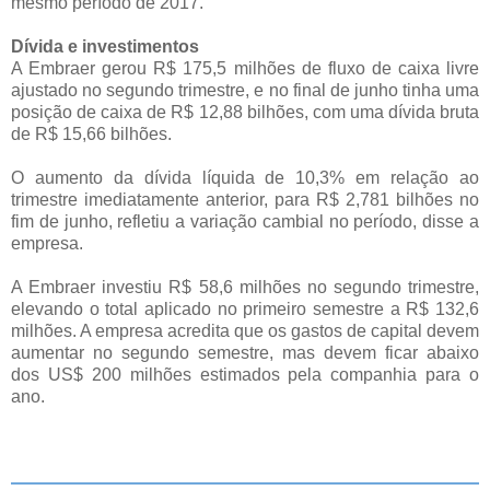
mesmo período de 2017.
Dívida e investimentos
A Embraer gerou R$ 175,5 milhões de fluxo de caixa livre
ajustado no segundo trimestre, e no final de junho tinha uma
posição de caixa de R$ 12,88 bilhões, com uma dívida bruta
de R$ 15,66 bilhões.
O aumento da dívida líquida de 10,3% em relação ao
trimestre imediatamente anterior, para R$ 2,781 bilhões no
fim de junho, refletiu a variação cambial no período, disse a
empresa.
A Embraer investiu R$ 58,6 milhões no segundo trimestre,
elevando o total aplicado no primeiro semestre a R$ 132,6
milhões. A empresa acredita que os gastos de capital devem
aumentar no segundo semestre, mas devem ficar abaixo
dos US$ 200 milhões estimados pela companhia para o
ano.