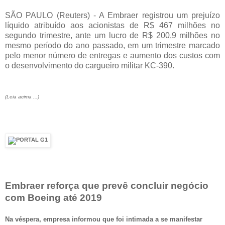
SÃO PAULO (Reuters) - A Embraer registrou um prejuízo
líquido atribuído aos acionistas de R$ 467 milhões no
segundo trimestre, ante um lucro de R$ 200,9 milhões no
mesmo período do ano passado, em um trimestre marcado
pelo menor número de entregas e aumento dos custos com
o desenvolvimento do cargueiro militar KC-390.
(Leia acima ...)
Embraer reforça que prevê concluir negócio
com Boeing até 2019
Na véspera, empresa informou que foi intimada a se manifestar