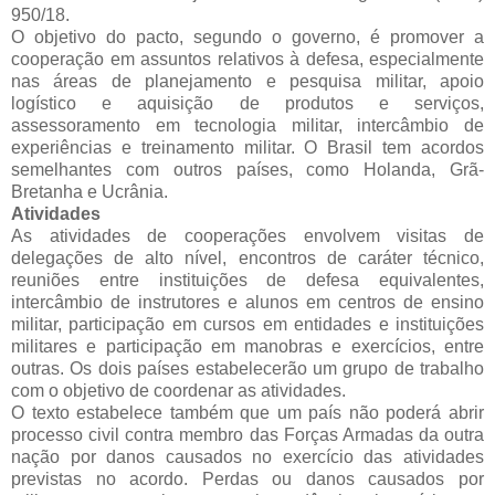
950/18.
O objetivo do pacto, segundo o governo, é promover a
cooperação em assuntos relativos à defesa, especialmente
nas áreas de planejamento e pesquisa militar, apoio
logístico e aquisição de produtos e serviços,
assessoramento em tecnologia militar, intercâmbio de
experiências e treinamento militar. O Brasil tem acordos
semelhantes com outros países, como Holanda, Grã-
Bretanha e Ucrânia.
Atividades
As atividades de cooperações envolvem visitas de
delegações de alto nível, encontros de caráter técnico,
reuniões entre instituições de defesa equivalentes,
intercâmbio de instrutores e alunos em centros de ensino
militar, participação em cursos em entidades e instituições
militares e participação em manobras e exercícios, entre
outras. Os dois países estabelecerão um grupo de trabalho
com o objetivo de coordenar as atividades.
O texto estabelece também que um país não poderá abrir
processo civil contra membro das Forças Armadas da outra
nação por danos causados no exercício das atividades
previstas no acordo. Perdas ou danos causados por