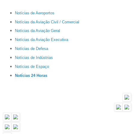
Notícias de Aeroportos
Notícias da Aviação Civil / Comercial
Notícias da Aviação Geral
Notícias da Aviação Executiva
Notícias de Defesa
Notícias de Indústrias
Notícias de Espaço
Notícias 24 Horas