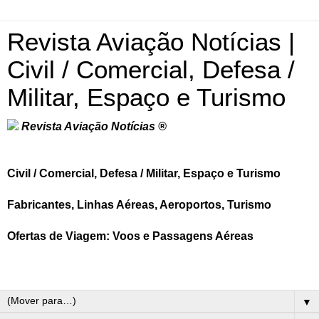
Revista Aviação Notícias |
Civil / Comercial, Defesa /
Militar, Espaço e Turismo
Revista Aviação Notícias ®
Civil / Comercial, Defesa / Militar, Espaço e Turismo
Fabricantes, Linhas Aéreas, Aeroportos, Turismo
Ofertas de Viagem: Voos e Passagens Aéreas
▼