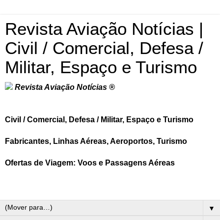
Revista Aviação Notícias |
Civil / Comercial, Defesa /
Militar, Espaço e Turismo
Revista Aviação Notícias ®
Civil / Comercial, Defesa / Militar, Espaço e Turismo
Fabricantes, Linhas Aéreas, Aeroportos, Turismo
Ofertas de Viagem: Voos e Passagens Aéreas
▼