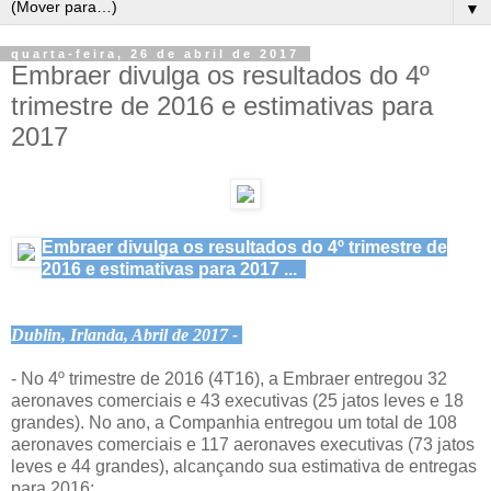
▼
quarta-feira, 26 de abril de 2017
Embraer divulga os resultados do 4º
trimestre de 2016 e estimativas para
2017
Embraer divulga os resultados do 4º trimestre de
2016 e estimativas para 2017 ...
Dublin, Irlanda, Abril de 2017 -
- No 4º trimestre de 2016 (4T16), a Embraer entregou 32
aeronaves comerciais e 43 executivas (25 jatos leves e 18
grandes). No ano, a Companhia entregou um total de 108
aeronaves comerciais e 117 aeronaves executivas (73 jatos
leves e 44 grandes), alcançando sua estimativa de entregas
para 2016;