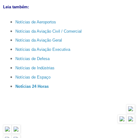
Leia também:
Notícias de Aeroportos
Notícias da Aviação Civil / Comercial
Notícias da Aviação Geral
Notícias da Aviação Executiva
Notícias de Defesa
Notícias de Indústrias
Notícias de Espaço
Notícias 24 Horas