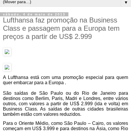
▼
sábado, 4 de maio de 2013
Lufthansa faz promoção na Business
Class e passagem para a Europa tem
preços a partir de US$ 2.999
A Lufthansa está com uma promoção especial para quem
quer embarcar para a Europa .
São saídas de São Paulo ou do Rio de Janeiro para
destinos como Berlim, Paris, Madri e Londres, entre vários
outros, com valores a partir de US$ 2.999 (ida e volta) em
Business Class. As saídas de outras cidades brasileiras
também estão com valores reduzidos.
Para o Oriente Médio, como São Paulo – Cairo, os valores
começam em US$ 3.999 e para destinos na Ásia, como Rio