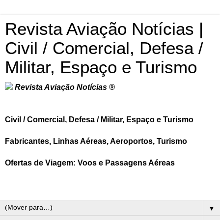
Revista Aviação Notícias |
Civil / Comercial, Defesa /
Militar, Espaço e Turismo
Revista Aviação Notícias ®
Civil / Comercial, Defesa / Militar, Espaço e Turismo
Fabricantes, Linhas Aéreas, Aeroportos, Turismo
Ofertas de Viagem: Voos e Passagens Aéreas
▼