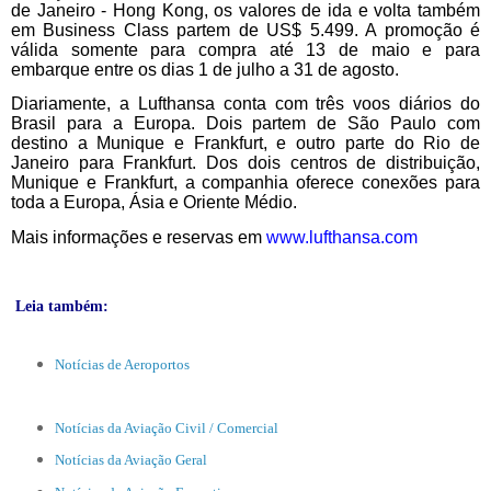
de Janeiro - Hong Kong, os valores de ida e volta também
em Business Class partem de US$ 5.499. A promoção é
válida somente para compra até 13 de maio e para
embarque entre os dias 1 de julho a 31 de agosto.
Diariamente, a Lufthansa conta com três voos diários do
Brasil para a Europa. Dois partem de São Paulo com
destino a Munique e Frankfurt, e outro parte do Rio de
Janeiro para Frankfurt. Dos dois centros de distribuição,
Munique e Frankfurt, a companhia oferece conexões para
toda a Europa, Ásia e Oriente Médio.
Mais informações e reservas em
www.lufthansa.com
Leia também:
Notícias de Aeroportos
Notícias da Aviação Civil / Comercial
Notícias da Aviação Geral