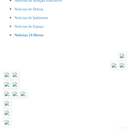
Notícias da Aviação Executiva
Notícias de Defesa
Notícias de Indústrias
Notícias de Espaço
Notícias 24 Horas