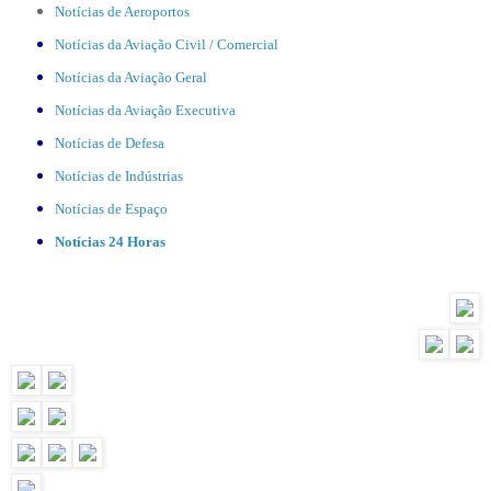
Notícias de Aeroportos
Notícias da Aviação Civil / Comercial
Notícias da Aviação Geral
Notícias da Aviação Executiva
Notícias de Defesa
Notícias de Indústrias
Notícias de Espaço
Notícias 24 Horas