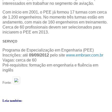
interessados em trabalhar no segmento de aviação.
Com início em 2001, o PEE já formou 17 turmas com cerca
de 1.200 engenheiros. No momento três turmas estão em
andamento, com mais de 160 engenheiros em treinamento.
Cerca de 60 profissionais devem ser selecionados para
iniciarem o PEE em 2013.
SERVIÇO
Programa de Especialização em Engenharia (PEE)
Inscrições: até
09/09/2012
pelo site
www.embraer.com.br
Vagas: cerca de 60
Pré-requisitos: formação em engenharia e fluência em
inglês
Fonte:
Leia também: