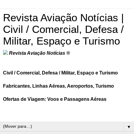
Revista Aviação Notícias |
Civil / Comercial, Defesa /
Militar, Espaço e Turismo
Revista Aviação Notícias ®
Civil / Comercial, Defesa / Militar, Espaço e Turismo
Fabricantes, Linhas Aéreas, Aeroportos, Turismo
Ofertas de Viagem: Voos e Passagens Aéreas
▼