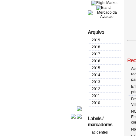
Arquivo
2019
2018
2017
Rec
2016
2015
Ae
re
2014
pa
2013
Em
2012
pr
2011
Fe
2010
Vi
NO
Em
Labels /
co
marcadores
No
acidentes