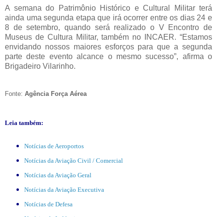
A semana do Patrimônio Histórico e Cultural Militar terá
ainda uma segunda etapa que irá ocorrer entre os dias 24 e
8 de setembro, quando será realizado o V Encontro de
Museus de Cultura Militar, também no INCAER. “Estamos
envidando nossos maiores esforços para que a segunda
parte deste evento alcance o mesmo sucesso”, afirma o
Brigadeiro Vilarinho.
Fonte:
Agência Força Aérea
Leia também:
Notícias de Aeroportos
Notícias da Aviação Civil / Comercial
Notícias da Aviação Geral
Notícias da Aviação Executiva
Notícias de Defesa