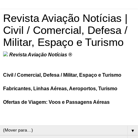
Revista Aviação Notícias |
Civil / Comercial, Defesa /
Militar, Espaço e Turismo
Revista Aviação Notícias ®
Civil / Comercial, Defesa / Militar, Espaço e Turismo
Fabricantes, Linhas Aéreas, Aeroportos, Turismo
Ofertas de Viagem: Voos e Passagens Aéreas
▼