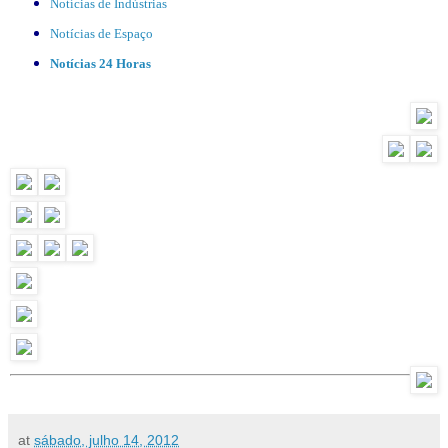
Notícias de Indústrias
Notícias de Espaço
Notícias 24 Horas
at
sábado, julho 14, 2012