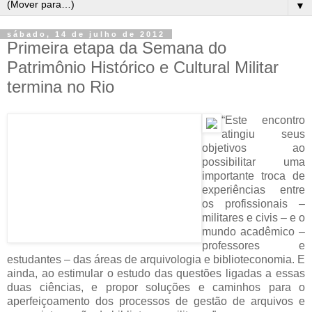
▼
sábado, 14 de julho de 2012
Primeira etapa da Semana do
Patrimônio Histórico e Cultural Militar
termina no Rio
“Este encontro
atingiu seus
objetivos ao
possibilitar uma
importante troca de
experiências entre
os profissionais –
militares e civis – e o
mundo acadêmico –
professores e
estudantes – das áreas de arquivologia e biblioteconomia. E
ainda, ao estimular o estudo das questões ligadas a essas
duas ciências, e propor soluções e caminhos para o
aperfeiçoamento dos processos de gestão de arquivos e