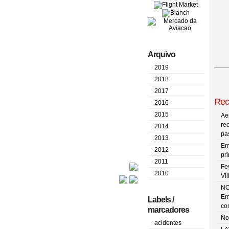
Arquivo
2019
2018
2017
Rec
2016
2015
Ae
re
2014
pa
2013
Em
2012
pr
2011
Fe
2010
Vi
NO
Em
Labels /
co
marcadores
No
acidentes