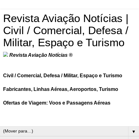
Revista Aviação Notícias |
Civil / Comercial, Defesa /
Militar, Espaço e Turismo
Revista Aviação Notícias ®
Civil / Comercial, Defesa / Militar, Espaço e Turismo
Fabricantes, Linhas Aéreas, Aeroportos, Turismo
Ofertas de Viagem: Voos e Passagens Aéreas
▼