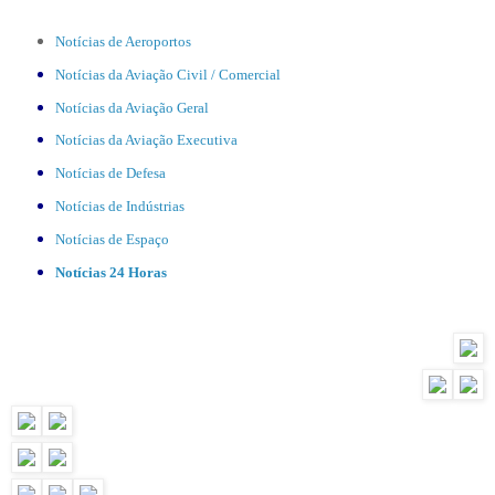
Notícias de Aeroportos
Notícias da Aviação Civil / Comercial
Notícias da Aviação Geral
Notícias da Aviação Executiva
Notícias de Defesa
Notícias de Indústrias
Notícias de Espaço
Notícias 24 Horas