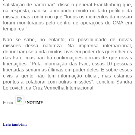
satisfação de participar", disse o general Franklinberg que,
na resposta, não se aprofundou muito no lado político da
missão, mas confirmou que "todos os momentos da missão
foram monitorados pelo centro de operações do CMA em
tempo real".
Não se sabe, no entanto, da possibilidade de novas
missões dessa natureza. Na imprensa internacional,
denunciam-se ainda muitos civis em poder dos guerrilheiros
das Farc, mas não há confirmações oficiais de que novas
libertações. "Pela informação das Farc, essas 10 pessoas
libertadas seriam as últimas em poder deles. E sobre esses
civis a gente não tem informação oficial, mas estamos
prontos a colaborar com outras missões", concluiu Sandra
Lefcovich, da Cruz Vermelha Internacional.
Fonte:
/
NOTIMP
Leia também: