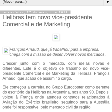
▼
terça-feira, 27 de março de 2012
Helibras tem novo vice-presidente
Comercial e de Marketing
François Arnaud, que já trabalhou para a empresa,
chega com a missão de desenvolver novos mercados .
Crescer junto com o mercado, com ideias novas e
diferentes. Este é o objetivo de trabalho do novo vice-
presidente Comercial e de Marketing da Helibras, François
Arnaud, que acaba de assumir o cargo.
Ele começou a carreira no Grupo Eurocopter como gerente
do escritório da Helibras na Argentina, nos anos 90. Depois,
voltou à França onde atendeu contratos relacionados à
Aviação do Exército brasileiro, seguindo para a Austrália
onde foi responsável pelo mercado civil da região.