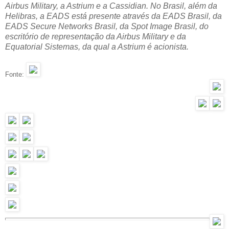
Airbus Military, a Astrium e a Cassidian. No Brasil, além da
Helibras, a EADS está presente através da EADS Brasil, da
EADS Secure Networks Brasil, da Spot Image Brasil, do
escritório de representação da Airbus Military e da
Equatorial Sistemas, da qual a Astrium é acionista.
Fonte: