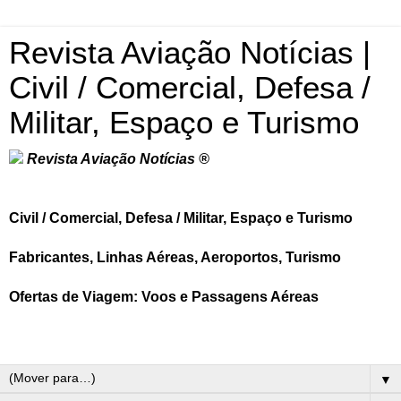
Revista Aviação Notícias |
Civil / Comercial, Defesa /
Militar, Espaço e Turismo
Revista Aviação Notícias ®
Civil / Comercial, Defesa / Militar, Espaço e Turismo
Fabricantes, Linhas Aéreas, Aeroportos, Turismo
Ofertas de Viagem: Voos e Passagens Aéreas
▼