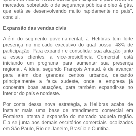
mercados, sobretudo o de segurança pública e oléo & gás,
que está se desenvolvendo muito rapidamente no país”,
conclui.
Expansão das vendas civis
Além do segmento governamental, a Helibras tem forte
presença no mercado executivo do qual possui 48% de
participação. Para expandir e consolidar sua atuação junto
a esses clientes, a vice-presidência Comercial está
iniciando um programa para aumentar sua presença
regional. A ideia, segundo François Arnaud, é de avançar
para além dos grandes centros urbanos, deixando
principalmente a faixa sudeste, onde a empresa já
concentra boas atuações, para também expandir-se no
interior do país e nordeste.
Por conta dessa nova estratégia, a Helibras acaba de
instalar mais uma base de atendimento comercial em
Fortaleza, atenta à expansão do mercado naquela região.
Ela se junta aos demais escritórios comerciais localizados
em São Paulo, Rio de Janeiro, Brasília e Curitiba.