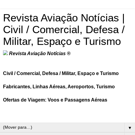
Revista Aviação Notícias |
Civil / Comercial, Defesa /
Militar, Espaço e Turismo
Revista Aviação Notícias ®
Civil / Comercial, Defesa / Militar, Espaço e Turismo
Fabricantes, Linhas Aéreas, Aeroportos, Turismo
Ofertas de Viagem: Voos e Passagens Aéreas
▼