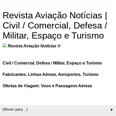
Revista Aviação Notícias |
Civil / Comercial, Defesa /
Militar, Espaço e Turismo
Revista Aviação Notícias ®
Civil / Comercial, Defesa / Militar, Espaço e Turismo
Fabricantes, Linhas Aéreas, Aeroportos, Turismo
Ofertas de Viagem: Voos e Passagens Aéreas
▼