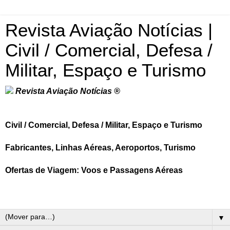
Revista Aviação Notícias |
Civil / Comercial, Defesa /
Militar, Espaço e Turismo
Revista Aviação Notícias ®
Civil / Comercial, Defesa / Militar, Espaço e Turismo
Fabricantes, Linhas Aéreas, Aeroportos, Turismo
Ofertas de Viagem: Voos e Passagens Aéreas
▼