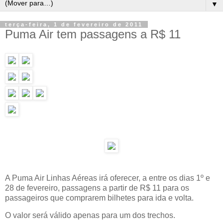
▼
terça-feira, 1 de fevereiro de 2011
Puma Air tem passagens a R$ 11
A Puma Air Linhas Aéreas irá oferecer, a entre os dias 1º e
28 de fevereiro, passagens a partir de R$ 11 para os
passageiros que comprarem bilhetes para ida e volta.
O valor será válido apenas para um dos trechos.