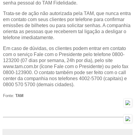
senha pessoal do TAM Fidelidade.
Trata-se de ação não autorizada pela TAM, que nunca entra
em contato com seus clientes por telefone para confirmar
emissões de bilhetes ou para solicitar senhas. A companhia
orienta as pessoas que receberem tal ligação a desligar o
telefone imediatamente.
Em caso de dúvidas, os clientes podem entrar em contato
com o serviço Fale com o Presidente pelo telefone 0800-
123200 (07 dias por semana, 24h por dia), pelo site
www.tam.com.br (ícone Fale com o Presidente) ou pelo fax
0800-123900. O contato também pode ser feito com o call
center da companhia nos telefones 4002-5700 (capitais) e
0800 570 5700 (demais cidades).
Fonte:
TAM