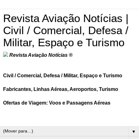
Revista Aviação Notícias |
Civil / Comercial, Defesa /
Militar, Espaço e Turismo
Revista Aviação Notícias ®
Civil / Comercial, Defesa / Militar, Espaço e Turismo
Fabricantes, Linhas Aéreas, Aeroportos, Turismo
Ofertas de Viagem: Voos e Passagens Aéreas
▼