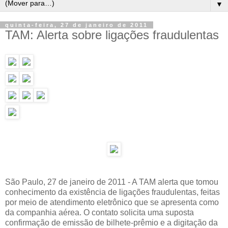
▼
quinta-feira, 27 de janeiro de 2011
TAM: Alerta sobre ligações fraudulentas
São Paulo, 27 de janeiro de 2011 - A TAM alerta que tomou
conhecimento da existência de ligações fraudulentas, feitas
por meio de atendimento eletrônico que se apresenta como
da companhia aérea. O contato solicita uma suposta
confirmação de emissão de bilhete-prêmio e a digitação da