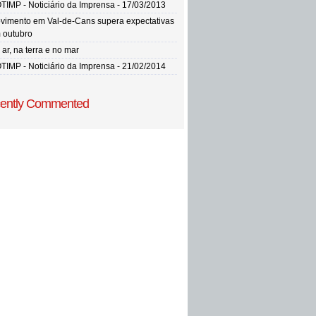
TIMP - Noticiário da Imprensa - 17/03/2013
vimento em Val-de-Cans supera expectativas
 outubro
ar, na terra e no mar
TIMP - Noticiário da Imprensa - 21/02/2014
ently Commented