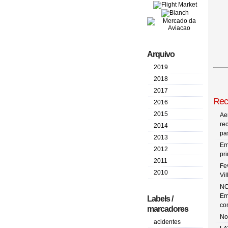
Arquivo
2019
2018
2017
Rec
2016
2015
Ae
re
2014
pa
2013
Em
2012
pr
2011
Fe
2010
Vi
NO
Em
Labels /
co
marcadores
No
acidentes