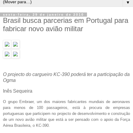
▼
sexta-feira, 29 de janeiro de 2010
Brasil busca parcerias em Portugal para
fabricar novo avião militar
O projecto do cargueiro KC-390 poderá ter a participação da
Ogma
Inês Sequeira
O grupo Embraer, um dos maiores fabricantes mundiais de aeronaves
para menos de 100 passageiros, está à procura de empresas
portuguesas que participem no projecto de desenvolvimento e construção
de um novo avião militar que está a ser pensado com o apoio da Força
Aérea Brasileira, o KC-390.