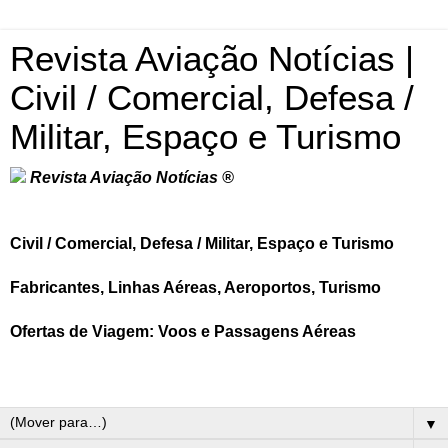
Revista Aviação Notícias |
Civil / Comercial, Defesa /
Militar, Espaço e Turismo
Revista Aviação Notícias ®
Civil / Comercial, Defesa / Militar, Espaço e Turismo
Fabricantes, Linhas Aéreas, Aeroportos, Turismo
Ofertas de Viagem: Voos e Passagens Aéreas
▼